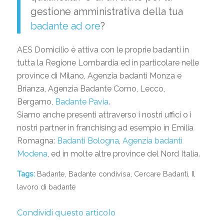
gestione amministrativa della tua
badante ad ore
?
AES Domicilio è attiva con le proprie badanti in
tutta la Regione Lombardia ed in particolare nelle
province di Milano, Agenzia badanti Monza e
Brianza, Agenzia Badante Como, Lecco,
Bergamo,
Badante Pavia
.
Siamo anche presenti attraverso i nostri uffici o i
nostri partner in franchising ad esempio in Emilia
Romagna:
Badanti Bologna
,
Agenzia badanti
Modena
, ed in molte altre province del Nord Italia.
Tags:
Badante
,
Badante condivisa
,
Cercare Badanti
,
Il
lavoro di badante
Condividi questo articolo