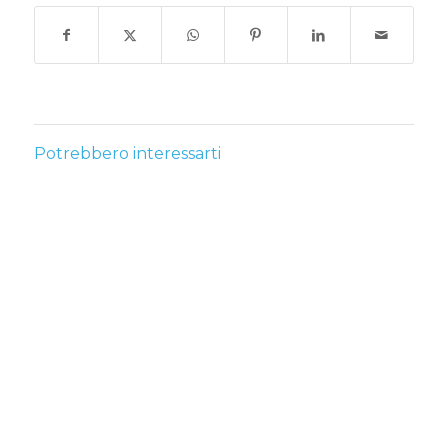
Potrebbero interessarti