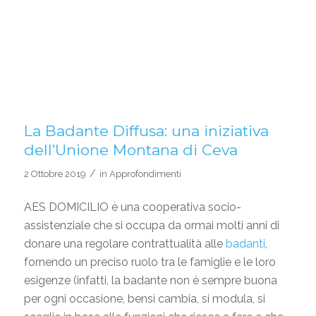
La Badante Diffusa: una iniziativa
dell’Unione Montana di Ceva
/
2 Ottobre 2019
in
Approfondimenti
AES DOMICILIO è una cooperativa socio-
assistenziale che si occupa da ormai molti anni di
donare una regolare contrattualità alle
badanti
,
fornendo un preciso ruolo tra le famiglie e le loro
esigenze (infatti, la badante non è sempre buona
per ogni occasione, bensì cambia, si modula, si