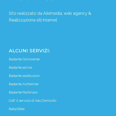
Sito realizzato da
Alkimedia, web agency
&
Realizzazione siti internet
ALCUNI SERVIZI:
Badante Convivente
Badante ad ore
Badante sostituzioni
Badante Alzheimer
Badante Parkinson
Colf: il servizio di Aes Domicilio
BabySitter