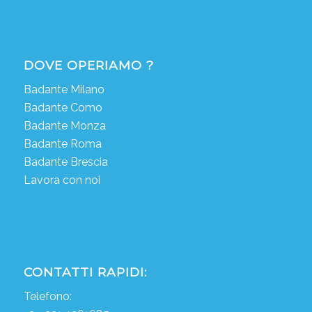
DOVE OPERIAMO ?
Badante Milano
Badante Como
Badante Monza
Badante Roma
Badante Brescia
Lavora con noi
CONTATTI RAPIDI:
Telefono: