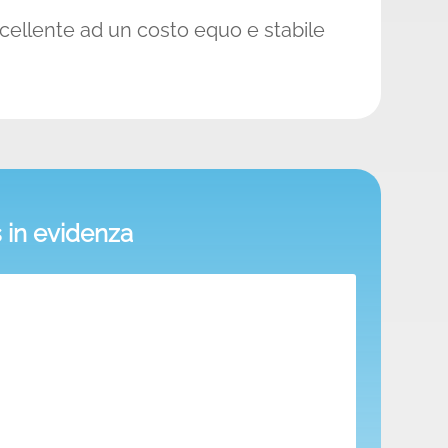
ccellente ad un costo equo e stabile
in evidenza