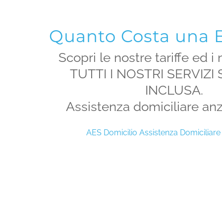
Quanto Costa una 
Scopri le nostre tariffe ed i 
TUTTI I NOSTRI SERVIZI
INCLUSA.
Assistenza domiciliare anz
AES Domicilio Assistenza Domiciliare 