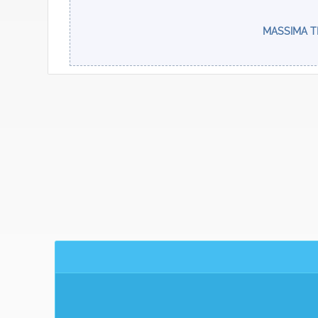
MASSIMA T