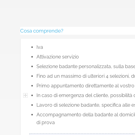
Cosa comprende?
Iva
Attivazione servizio
Selezione badante personalizzata, sulla base 
Fino ad un massimo di ulteriori 4 selezioni,
Primo appuntamento direttamente al vostro dom
In caso di emergenza del cliente, possibilità 
Lavoro di selezione badante, specifica alle 
Accompagnamento della badante al domicilio d
di prova