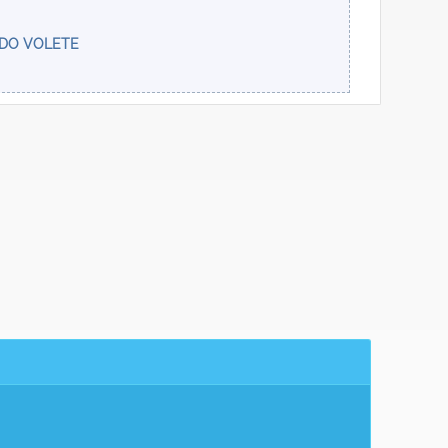
NDO VOLETE