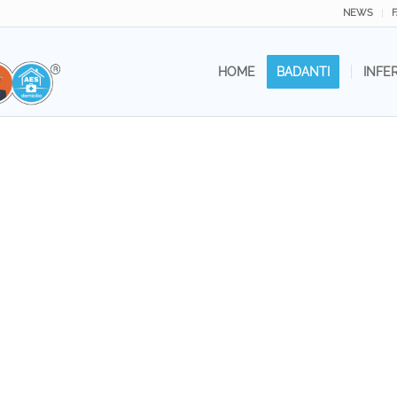
NEWS
HOME
BADANTI
INFE