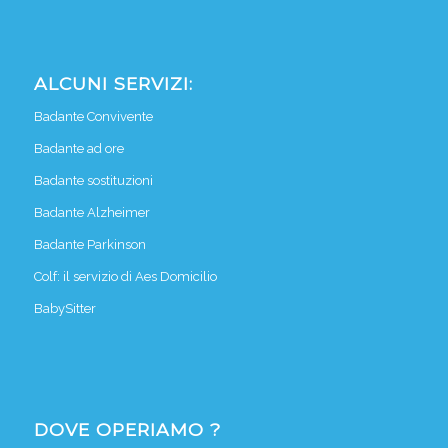
ALCUNI SERVIZI:
Badante Convivente
Badante ad ore
Badante sostituzioni
Badante Alzheimer
Badante Parkinson
Colf: il servizio di Aes Domicilio
BabySitter
DOVE OPERIAMO ?