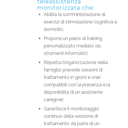
teleassistenza
monitorizzata che:
Abilita la somministrazione di
esercizi di stimolazione cognitiva a
domicilio;
Propone un piano di training
personalizzato mediato da
strumenti informatici;
Rispetta l’organizzazione della
famiglia: prevede sessioni di
trattamento in giorni e orari
compatibili con la presenza e la
disponibilità di un assistente
caregiver;
Garantisce il monitoraggio
continuo della sessione di
trattamento da parte di un