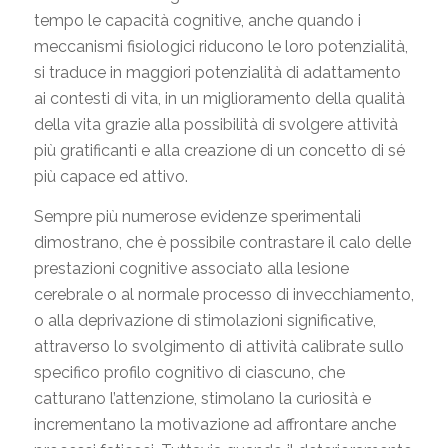
tempo le capacità cognitive, anche quando i
meccanismi fisiologici riducono le loro potenzialità,
si traduce in maggiori potenzialità di adattamento
ai contesti di vita, in un miglioramento della qualità
della vita grazie alla possibilità di svolgere attività
più gratificanti e alla creazione di un concetto di sé
più capace ed attivo.
Sempre più numerose evidenze sperimentali
dimostrano, che è possibile contrastare il calo delle
prestazioni cognitive associato alla lesione
cerebrale o al normale processo di invecchiamento,
o alla deprivazione di stimolazioni significative,
attraverso lo svolgimento di attività calibrate sullo
specifico profilo cognitivo di ciascuno, che
catturano l’attenzione, stimolano la curiosità e
incrementano la motivazione ad affrontare anche