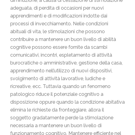
diminuzione, a causa di cessazione di stimolazione
adeguata, di perdita di occasioni per nuovi
apprendimenti e di modificazioni indotte dai
processi di invecchiamento. Nelle condizioni
abituali di vita, le stimolazioni che possono
contribuire a mantenere un buon livello di abilità
cognitive possono essere fornite da scambi
comunicativi, incontri, espletamento di attività
burocratiche o amministrative, gestione della casa,
apprendimento nell’utilizzo di nuovi dispositivi,
svolgimento di attività lavorative, ludiche e
ricreative, ecc. Tuttavia quando un fenomeno
patologico riduce il potenziale cognitivo a
disposizione oppure quando la condizione abitativa
elimina le richieste da fronteggiare, allora il
soggetto gradatamente perde la stimolazione
necessaria a mantenere un buon livello di
funzionamento cognitivo. Mantenere efficiente nel