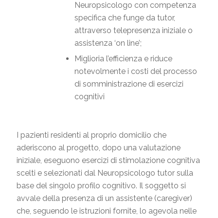
Neuropsicologo con competenza
specifica che funge da tutor,
attraverso telepresenza iniziale o
assistenza ‘on line’;
Miglioria l’efficienza e riduce
notevolmente i costi del processo
di somministrazione di esercizi
cognitivi
I pazienti residenti al proprio domicilio che
aderiscono al progetto, dopo una valutazione
iniziale, eseguono esercizi di stimolazione cognitiva
scelti e selezionati dal Neuropsicologo tutor sulla
base del singolo profilo cognitivo. Il soggetto si
avvale della presenza di un assistente (caregiver)
che, seguendo le istruzioni fornite, lo agevola nelle