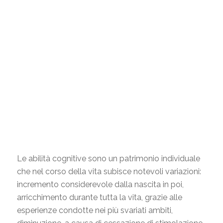
Le abilità cognitive sono un patrimonio individuale
che nel corso della vita subisce notevoli variazioni:
incremento considerevole dalla nascita in poi,
arricchimento durante tutta la vita, grazie alle
esperienze condotte nei più svariati ambiti,