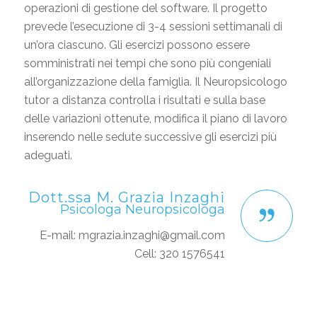
operazioni di gestione del software. Il progetto
prevede l’esecuzione di 3-4 sessioni settimanali di
un’ora ciascuno. Gli esercizi possono essere
somministrati nei tempi che sono più congeniali
all’organizzazione della famiglia. Il Neuropsicologo
tutor a distanza controlla i risultati e sulla base
delle variazioni ottenute, modifica il piano di lavoro
inserendo nelle sedute successive gli esercizi più
adeguati.
Dott.ssa M. Grazia Inzaghi
Psicologa Neuropsicologa
E-mail: mgrazia.inzaghi@gmail.com
Cell: 320 1576541