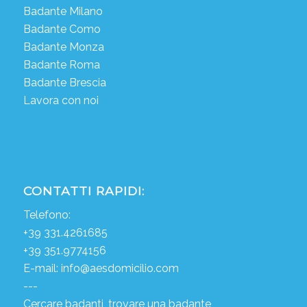
Badante Milano
Badante Como
Badante Monza
Badante Roma
Badante Brescia
Lavora con noi
CONTATTI RAPIDI:
Telefono:
+39 331.4261685
+39 351.9774156
E-mail:
info@aesdomicilio.com
---
Cercare badanti, trovare una badante