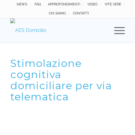
NEWS
FAQ
APPROFONDIMENTI
VIDEO
VITE VERE
CHI SIAMO
CONTATTI
Stimolazione
cognitiva
domiciliare per via
telematica