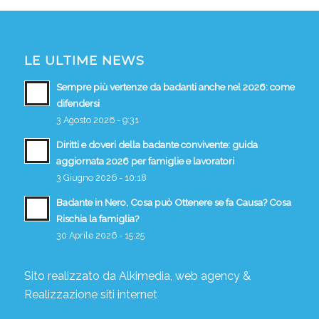
LE ULTIME NEWS
Sempre più vertenze da badanti anche nel 2026: come
difendersi
3 Agosto 2026 - 9:31
Diritti e doveri della badante convivente: guida
aggiornata 2026 per famiglie e lavoratori
3 Giugno 2026 - 10:18
Badante in Nero, Cosa può Ottenere se fa Causa? Cosa
Rischia la famiglia?
30 Aprile 2026 - 15:25
Sito realizzato da
Alkimedia, web agency
&
Realizzazione siti internet