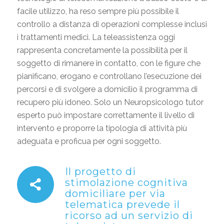
facile utilizzo, ha reso sempre più possibile il
controllo a distanza di operazioni complesse inclusi
i trattamenti medici. La teleassistenza oggi
rappresenta concretamente la possibilità per il
soggetto di rimanere in contatto, con le figure che
pianificano, erogano e controllano l’esecuzione dei
percorsi e di svolgere a domicilio il programma di
recupero più idoneo. Solo un Neuropsicologo tutor
esperto può impostare correttamente il livello di
intervento e proporre la tipologia di attività più
adeguata e proficua per ogni soggetto.
Il progetto di
stimolazione cognitiva
domiciliare per via
telematica prevede il
ricorso ad un servizio di