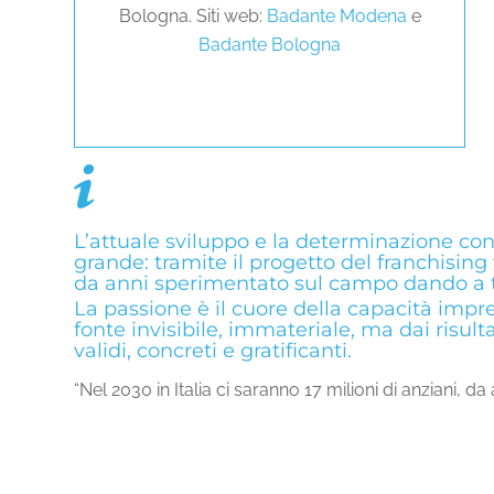
Bologna. Siti web:
Badante Modena
e
Badante Bologna
L’attuale sviluppo e la determinazione con
grande: tramite il progetto del franchisin
da anni sperimentato sul campo dando a tut
La passione è il cuore della capacità impre
fonte invisibile, immateriale, ma dai risulta
validi, concreti e gratificanti.
“Nel 2030 in Italia ci saranno 17 milioni di anziani, 