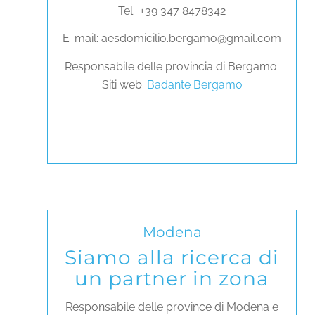
Tel.: +39 347 8478342
E-mail: aesdomicilio.bergamo@gmail.com
Responsabile delle provincia di Bergamo.
Siti web:
Badante Bergamo
Modena
Siamo alla ricerca di
un partner in zona
Responsabile delle province di Modena e