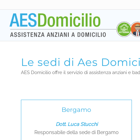
Le sedi di Aes Domicil
AES Domicilio offre il servizio di assistenza anziani e ba
Bergamo
Dott. Luca Stucchi
Responsabile della sede di Bergamo