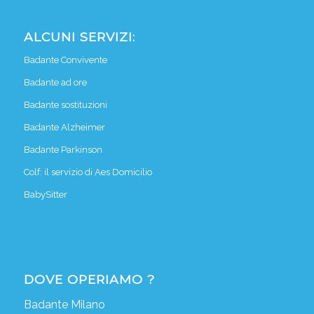
ALCUNI SERVIZI:
Badante Convivente
Badante ad ore
Badante sostituzioni
Badante Alzheimer
Badante Parkinson
Colf: il servizio di Aes Domicilio
BabySitter
DOVE OPERIAMO ?
Badante Milano