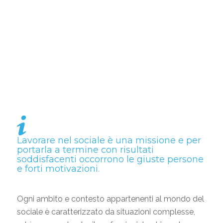
Lavorare nel sociale
è una missione e per
portarla a termine con risultati
soddisfacenti occorrono le giuste persone
e forti motivazioni.
Ogni ambito e contesto appartenenti al mondo del
sociale è caratterizzato da situazioni complesse,