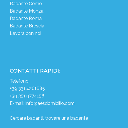
Badante Como
Badante Monza
Badante Roma
Badante Brescia
Lavora con noi
CONTATTI RAPIDI:
Telefono:
+39 331.4261685
+39 351.9774156
E-mail:
info@aesdomicilio.com
---
Cercare badanti, trovare una badante