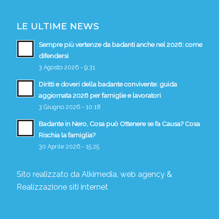
LE ULTIME NEWS
Sempre più vertenze da badanti anche nel 2026: come
difendersi
3 Agosto 2026 - 9:31
Diritti e doveri della badante convivente: guida
aggiornata 2026 per famiglie e lavoratori
3 Giugno 2026 - 10:18
Badante in Nero, Cosa può Ottenere se fa Causa? Cosa
Rischia la famiglia?
30 Aprile 2026 - 15:25
Sito realizzato da
Alkimedia, web agency
&
Realizzazione siti internet