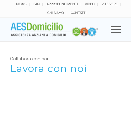
NEWS
FAQ
APPROFONDIMENTI
VIDEO
VITE VERE
CHI SIAMO
CONTATTI
Collabora con noi
Lavora con noi