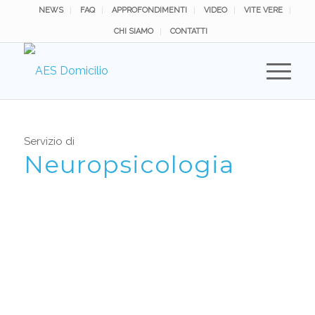
NEWS
FAQ
APPROFONDIMENTI
VIDEO
VITE VERE
CHI SIAMO
CONTATTI
Servizio di
Neuropsicologia