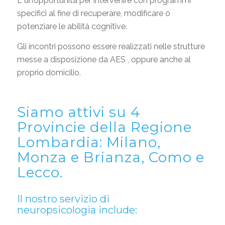
È un’opportunità per intervenire con programmi
specifici al fine di recuperare, modificare o
potenziare le abilità cognitive.
Gli incontri possono essere realizzati nelle strutture
messe a disposizione da AES , oppure anche al
proprio domicilio.
Siamo attivi su 4
Provincie della Regione
Lombardia: Milano,
Monza e Brianza, Como e
Lecco.
Il nostro servizio di
neuropsicologia include: