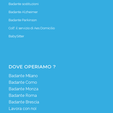
Badante sostituzioni
Badante Alzheimer
Badante Parkinson
Colf: il servizio di Aes Domicilio
BabySitter
DOVE OPERIAMO ?
Badante Milano
Badante Como
Badante Monza
Badante Roma
Badante Brescia
Lavora con noi