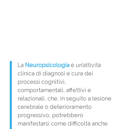
La
Neuropsicologia
è un’attività
clinica di diagnosi e cura dei
processi cognitivi,
comportamentali, affettivi e
relazionali, che, in seguito a lesione
cerebrale o deterioramento
progressivo, potrebbero
manifestarsi come difficoltà anche