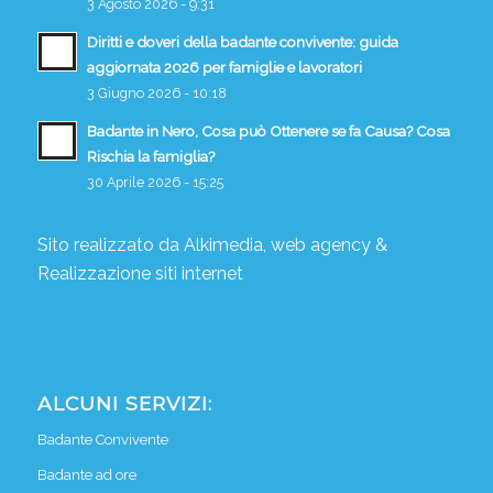
3 Agosto 2026 - 9:31
Diritti e doveri della badante convivente: guida
aggiornata 2026 per famiglie e lavoratori
3 Giugno 2026 - 10:18
Badante in Nero, Cosa può Ottenere se fa Causa? Cosa
Rischia la famiglia?
30 Aprile 2026 - 15:25
Sito realizzato da
Alkimedia, web agency
&
Realizzazione siti internet
ALCUNI SERVIZI:
Badante Convivente
Badante ad ore