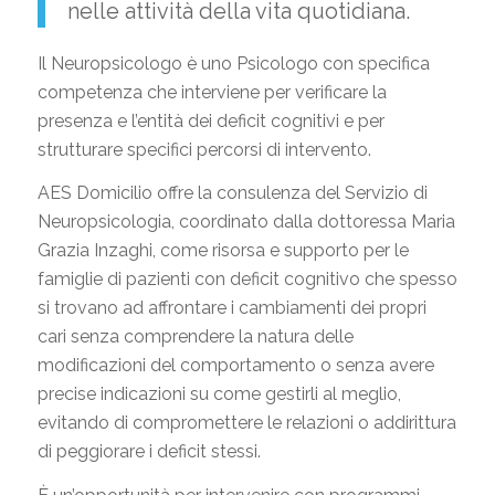
nelle attività della vita quotidiana.
Il Neuropsicologo è uno Psicologo con specifica
competenza che interviene per verificare la
presenza e l’entità dei deficit cognitivi e per
strutturare specifici percorsi di intervento.
AES Domicilio offre la consulenza del Servizio di
Neuropsicologia, coordinato dalla dottoressa Maria
Grazia Inzaghi, come risorsa e supporto per le
famiglie di pazienti con deficit cognitivo che spesso
si trovano ad affrontare i cambiamenti dei propri
cari senza comprendere la natura delle
modificazioni del comportamento o senza avere
precise indicazioni su come gestirli al meglio,
evitando di compromettere le relazioni o addirittura
di peggiorare i deficit stessi.