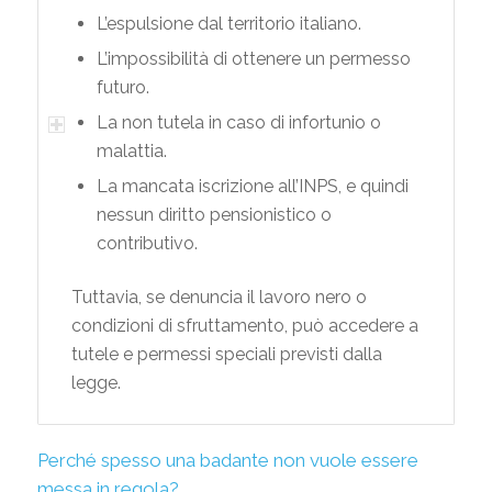
L’espulsione dal territorio italiano.
L’impossibilità di ottenere un permesso
futuro.
La non tutela in caso di infortunio o
malattia.
La mancata iscrizione all’INPS, e quindi
nessun diritto pensionistico o
contributivo.
Tuttavia, se denuncia il lavoro nero o
condizioni di sfruttamento, può accedere a
tutele e permessi speciali previsti dalla
legge.
Perché spesso una badante non vuole essere
messa in regola?