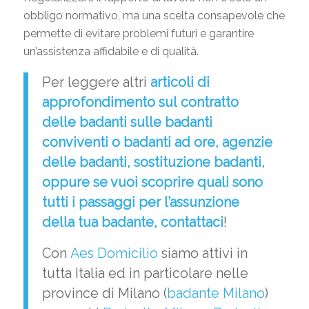
obbligo normativo, ma una scelta consapevole che
permette di evitare problemi futuri e garantire
un’assistenza affidabile e di qualità.
Per leggere altri
articoli di
approfondimento sul
contratto
delle badanti
sulle
badanti
conviventi o badanti ad ore,
agenzie
delle badanti
,
sostituzione badanti
,
oppure se vuoi scoprire quali sono
tutti i passaggi per l’assunzione
della tua badante,
contattaci
!
Con
Aes Domicilio
siamo attivi in
tutta Italia ed in particolare nelle
province di Milano (
badante Milano
)