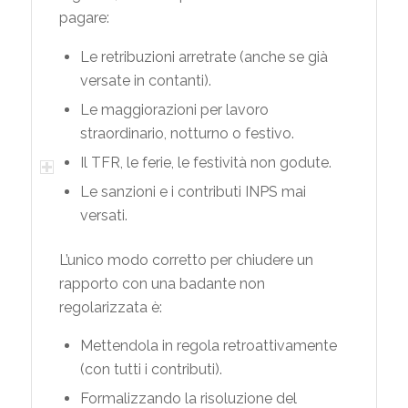
pagare:
Le retribuzioni arretrate (anche se già
versate in contanti).
Le maggiorazioni per lavoro
straordinario, notturno o festivo.
Il TFR, le ferie, le festività non godute.
Le sanzioni e i contributi INPS mai
versati.
L’unico modo corretto per chiudere un
rapporto con una badante non
regolarizzata è:
Mettendola in regola retroattivamente
(con tutti i contributi).
Formalizzando la risoluzione del