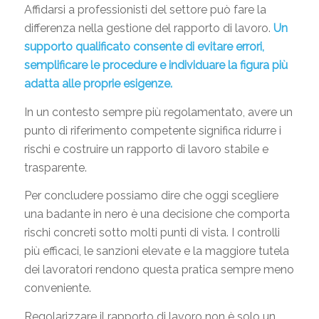
Affidarsi a professionisti del settore può fare la
differenza nella gestione del rapporto di lavoro.
Un
supporto qualificato consente di evitare errori,
semplificare le procedure e individuare la figura più
adatta alle proprie esigenze.
In un contesto sempre più regolamentato, avere un
punto di riferimento competente significa ridurre i
rischi e costruire un rapporto di lavoro stabile e
trasparente.
Per concludere possiamo dire che oggi scegliere
una badante in nero è una decisione che comporta
rischi concreti sotto molti punti di vista. I controlli
più efficaci, le sanzioni elevate e la maggiore tutela
dei lavoratori rendono questa pratica sempre meno
conveniente.
Regolarizzare il rapporto di lavoro non è solo un