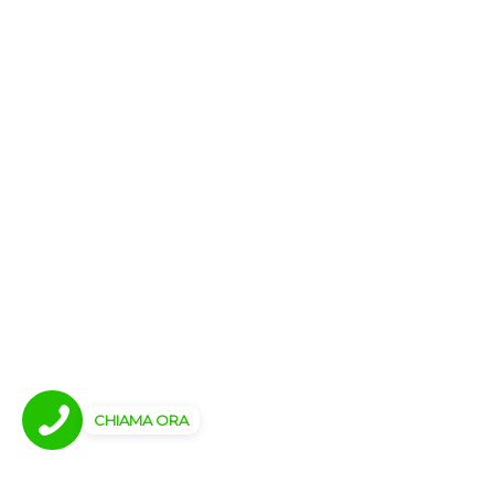
CHIAMA ORA