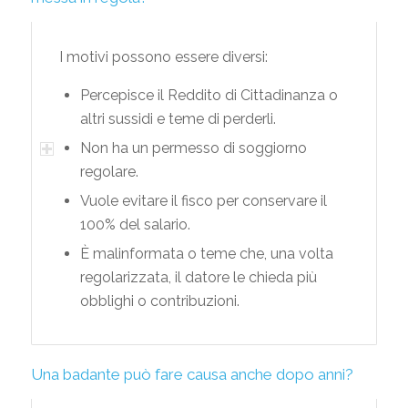
I motivi possono essere diversi:
Percepisce il Reddito di Cittadinanza o
altri sussidi e teme di perderli.
Non ha un permesso di soggiorno
regolare.
Vuole evitare il fisco per conservare il
100% del salario.
È malinformata o teme che, una volta
regolarizzata, il datore le chieda più
obblighi o contribuzioni.
Una badante può fare causa anche dopo anni?