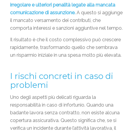
irregolare e ulteriori penalità legate alla mancata
comunicazione di assunzione.
A questo si aggiunge
il mancato versamento dei contributi, che
comporta interessi e sanzioni aggiuntive nel tempo.
Il risultato è che il costo complessivo può crescere
rapidamente, trasformando quello che sembrava
un risparmio iniziale in una spesa molto più elevata.
I rischi concreti in caso di
problemi
Uno degli aspetti più delicati riguarda la
responsabilità in caso di infortunio. Quando una
badante lavora senza contratto, non esiste alcuna
copertura assicurativa. Questo significa che, se si
verifica un incidente durante l’attività lavorativa, il