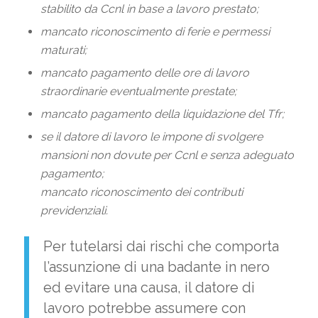
stabilito da Ccnl in base a lavoro prestato;
mancato riconoscimento di ferie e permessi
maturati;
mancato pagamento delle ore di lavoro
straordinarie eventualmente prestate;
mancato pagamento della liquidazione del Tfr;
se il datore di lavoro le impone di svolgere
mansioni non dovute per Ccnl e senza adeguato
pagamento;
mancato riconoscimento dei contributi
previdenziali.
Per tutelarsi dai rischi che comporta
l’assunzione di una badante in nero
ed evitare una causa, il datore di
lavoro potrebbe assumere con