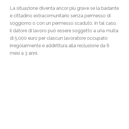
La situazione diventa ancor più grave se la badante
è cittadino extracomunitario senza permesso di
soggiorno o con un permesso scaduto. In tal caso,
il datore di lavoro può essere soggetto a una multa
di 5.000 euro per ciascun lavoratore occupato
irregolarmente e addirittura alla reclusione da 6
mesi a 3 anni.