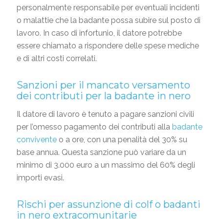
personalmente responsabile per eventuali incidenti
o malattie che la badante possa subire sul posto di
lavoro. In caso di infortunio, il datore potrebbe
essere chiamato a rispondere delle spese mediche
e di altri costi correlati.
Sanzioni per il mancato versamento
dei contributi per la badante in nero
Il datore di lavoro è tenuto a pagare sanzioni civili
per l’omesso pagamento dei contributi alla
badante
convivente
o a ore, con una penalità del 30% su
base annua. Questa sanzione può variare da un
minimo di 3.000 euro a un massimo del 60% degli
importi evasi.
Rischi per assunzione di colf o badanti
in nero extracomunitarie