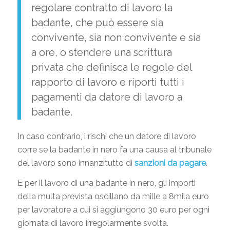
regolare contratto di lavoro la
badante, che può essere sia
convivente, sia non convivente e sia
a ore, o stendere una scrittura
privata che definisca le regole del
rapporto di lavoro e riporti tutti i
pagamenti da datore di lavoro a
badante.
In caso contrario, i rischi che un datore di lavoro
corre se la badante in nero fa una causa al tribunale
del lavoro sono innanzitutto di
sanzioni da pagare
.
E per il lavoro di una badante in nero, gli importi
della multa prevista oscillano da mille a 8mila euro
per lavoratore a cui si aggiungono 30 euro per ogni
giornata di lavoro irregolarmente svolta.