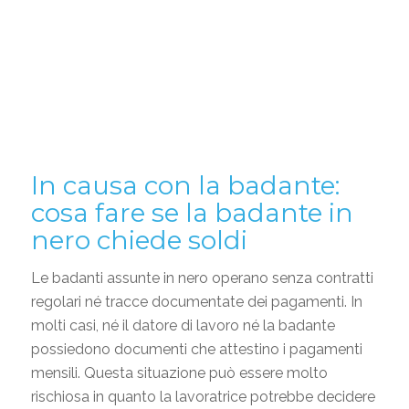
In causa con la badante
:
cosa fare se la badante in
nero chiede soldi
Le badanti assunte in nero operano senza contratti
regolari né tracce documentate dei pagamenti. In
molti casi, né il datore di lavoro né la badante
possiedono documenti che attestino i pagamenti
mensili. Questa situazione può essere molto
rischiosa in quanto la lavoratrice potrebbe decidere