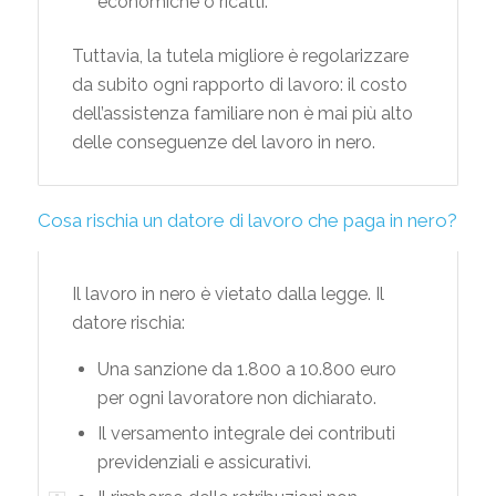
economiche o ricatti.
Tuttavia, la tutela migliore è regolarizzare
da subito ogni rapporto di lavoro: il costo
dell’assistenza familiare non è mai più alto
delle conseguenze del lavoro in nero.
Cosa rischia un datore di lavoro che paga in nero?
Il lavoro in nero è vietato dalla legge. Il
datore rischia:
Una sanzione da 1.800 a 10.800 euro
per ogni lavoratore non dichiarato.
Il versamento integrale dei contributi
previdenziali e assicurativi.