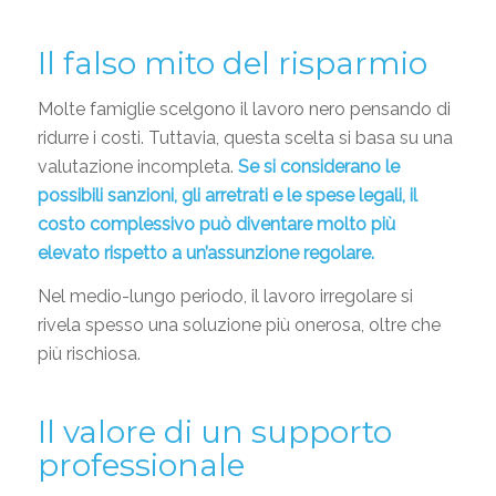
Il falso mito del risparmio
Molte famiglie scelgono il lavoro nero pensando di
ridurre i costi. Tuttavia, questa scelta si basa su una
valutazione incompleta.
Se si considerano le
possibili sanzioni, gli arretrati e le spese legali, il
costo complessivo può diventare molto più
elevato rispetto a un’assunzione regolare.
Nel medio-lungo periodo, il lavoro irregolare si
rivela spesso una soluzione più onerosa, oltre che
più rischiosa.
Il valore di un supporto
professionale