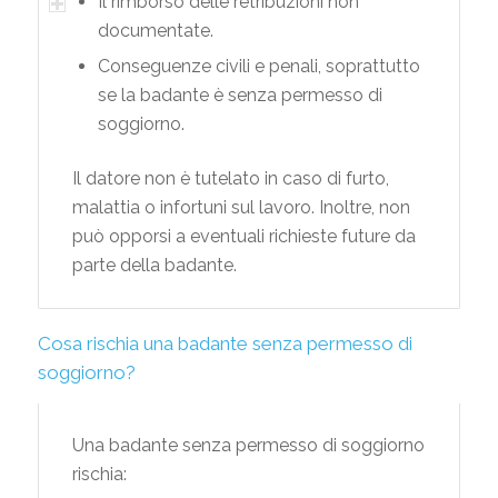
Il rimborso delle retribuzioni non
documentate.
Conseguenze civili e penali, soprattutto
se la badante è senza permesso di
soggiorno.
Il datore non è tutelato in caso di furto,
malattia o infortuni sul lavoro. Inoltre, non
può opporsi a eventuali richieste future da
parte della badante.
Cosa rischia una badante senza permesso di
soggiorno?
Una badante senza permesso di soggiorno
rischia: