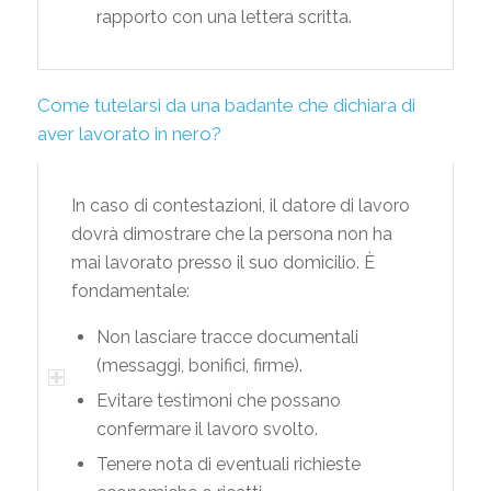
rapporto con una lettera scritta.
Come tutelarsi da una badante che dichiara di
aver lavorato in nero?
In caso di contestazioni, il datore di lavoro
dovrà dimostrare che la persona non ha
mai lavorato presso il suo domicilio. È
fondamentale:
Non lasciare tracce documentali
(messaggi, bonifici, firme).
Evitare testimoni che possano
confermare il lavoro svolto.
Tenere nota di eventuali richieste