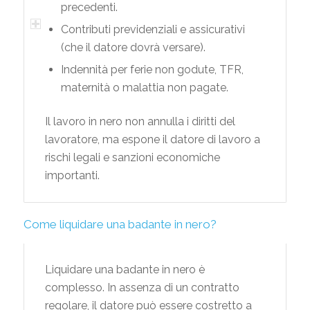
precedenti.
Contributi previdenziali e assicurativi
(che il datore dovrà versare).
Indennità per ferie non godute, TFR,
maternità o malattia non pagate.
Il lavoro in nero non annulla i diritti del
lavoratore, ma espone il datore di lavoro a
rischi legali e sanzioni economiche
importanti.
Come liquidare una badante in nero?
Liquidare una badante in nero è
complesso. In assenza di un contratto
regolare, il datore può essere costretto a