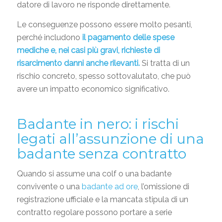
datore di lavoro ne risponde direttamente.
Le conseguenze possono essere molto pesanti,
perché includono
il pagamento delle spese
mediche e, nei casi più gravi, richieste di
risarcimento danni anche rilevanti.
Si tratta di un
rischio concreto, spesso sottovalutato, che può
avere un impatto economico significativo.
Badante in nero: i rischi
legati all’assunzione di una
badante senza contratto
Quando si assume una colf o una badante
convivente o una
badante ad ore
, l’omissione di
registrazione ufficiale e la mancata stipula di un
contratto regolare possono portare a serie