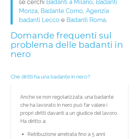
se cerchi
Badanti a Milano
,
Badanti
Monza
,
Badante Como
,
Agenzia
badanti Lecco
e
Badanti Roma
.
Domande frequenti sul
problema delle badanti in
nero
Che diritti ha una badante in nero?
Anche se non regolarizzata, una badante
che ha lavorato in nero può far valere i
propri diritti davanti a un giudice del lavoro.
Ha diritto a:
Retribuzione arretrata fino a 5 anni