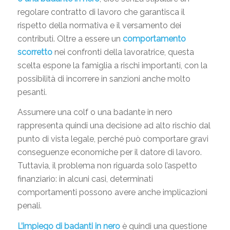
regolare contratto di lavoro che garantisca il
rispetto della normativa e il versamento dei
contributi. Oltre a essere un
comportamento
scorretto
nei confronti della lavoratrice, questa
scelta espone la famiglia a rischi importanti, con la
possibilità di incorrere in sanzioni anche molto
pesanti.
Assumere una colf o una badante in nero
rappresenta quindi una decisione ad alto rischio dal
punto di vista legale, perché può comportare gravi
conseguenze economiche per il datore di lavoro.
Tuttavia, il problema non riguarda solo l’aspetto
finanziario: in alcuni casi, determinati
comportamenti possono avere anche implicazioni
penali.
L’impiego di badanti in nero
è quindi una questione