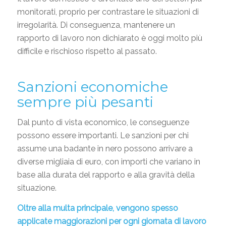
monitorati, proprio per contrastare le situazioni di
irregolarità. Di conseguenza, mantenere un
rapporto di lavoro non dichiarato è oggi molto più
difficile e rischioso rispetto al passato.
Sanzioni economiche
sempre più pesanti
Dal punto di vista economico, le conseguenze
possono essere importanti. Le sanzioni per chi
assume una badante in nero possono arrivare a
diverse migliaia di euro, con importi che variano in
base alla durata del rapporto e alla gravità della
situazione.
Oltre alla multa principale, vengono spesso
applicate maggiorazioni per ogni giornata di lavoro