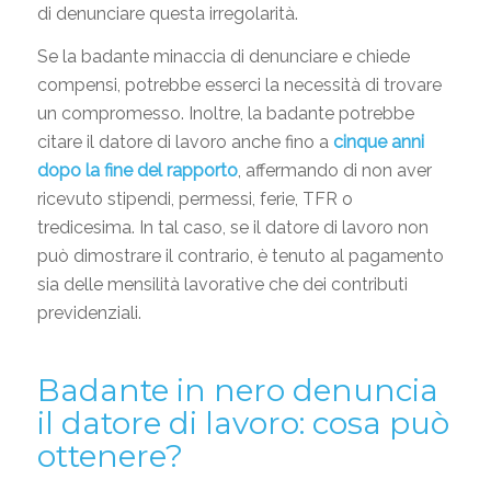
di denunciare questa irregolarità.
Se la badante minaccia di denunciare e chiede
compensi, potrebbe esserci la necessità di trovare
un compromesso. Inoltre, la badante potrebbe
citare il datore di lavoro anche fino a
cinque anni
dopo la fine del rapporto
, affermando di non aver
ricevuto stipendi, permessi, ferie, TFR o
tredicesima. In tal caso, se il datore di lavoro non
può dimostrare il contrario, è tenuto al pagamento
sia delle mensilità lavorative che dei contributi
previdenziali.
Badante in nero denuncia
il datore di lavoro: cosa può
ottenere?