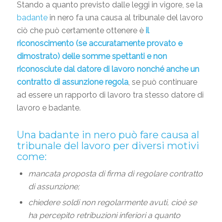
Stando a quanto previsto dalle leggi in vigore, se la
badante
in nero fa una causa al tribunale del lavoro
ciò che può certamente ottenere è
il
riconoscimento (se accuratamente provato e
dimostrato) delle somme spettanti e non
riconosciute dal datore di lavoro nonché anche un
contratto di assunzione regola
, se può continuare
ad essere un rapporto di lavoro tra stesso datore di
lavoro e badante.
Una badante in nero può fare causa al
tribunale del lavoro per diversi motivi
come:
mancata proposta di firma di regolare contratto
di assunzione;
chiedere soldi non regolarmente avuti, cioè se
ha percepito retribuzioni inferiori a quanto