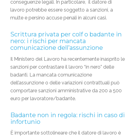
conseguenze legali. In particolare, il datore di
lavoro potrebbe essere soggetto a sanzioni, a
multe e persino accuse penali in alcuni casi.
Scrittura privata per colf o badante in
nero: i rischi per mancata
comunicazione dell’assunzione
Il Ministero del Lavoro ha recentemente inasprito le
sanzioni per contrastare il lavoro “in nero” delle
badanti. La mancata comunicazione
dell’assunzione o delle variazioni contrattuali può
comportare sanzioni amministrative da 200 a 500
euro per lavoratore/badante.
Badante non in regola: rischi in caso di
infortunio
È importante sottolineare che il datore di lavoro è