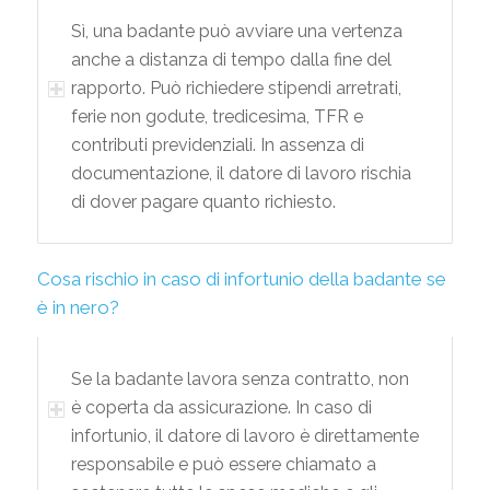
Sì, una badante può avviare una vertenza
anche a distanza di tempo dalla fine del
rapporto. Può richiedere stipendi arretrati,
ferie non godute, tredicesima, TFR e
contributi previdenziali. In assenza di
documentazione, il datore di lavoro rischia
di dover pagare quanto richiesto.
Cosa rischio in caso di infortunio della badante se
è in nero?
Se la badante lavora senza contratto, non
è coperta da assicurazione. In caso di
infortunio, il datore di lavoro è direttamente
responsabile e può essere chiamato a