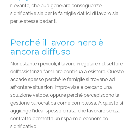
rilevante, che può generare conseguenze
significative sia per le famiglie datrici di lavoro sia
per le stesse badanti.
Perché il lavoro nero è
ancora diffuso
Nonostante i pericoli, il lavoro irregolare nel settore
dell’assistenza familiare continua a esistere. Questo
accade spesso perché le famiglie si trovano ad
affrontare situazioni improvvise e cercano una
soluzione veloce, oppure perché percepiscono la
gestione burocratica come complessa. A questo si
aggiunge l’idea, spesso errata, che lavorare senza
contratto permetta un risparmio economico
significativo.