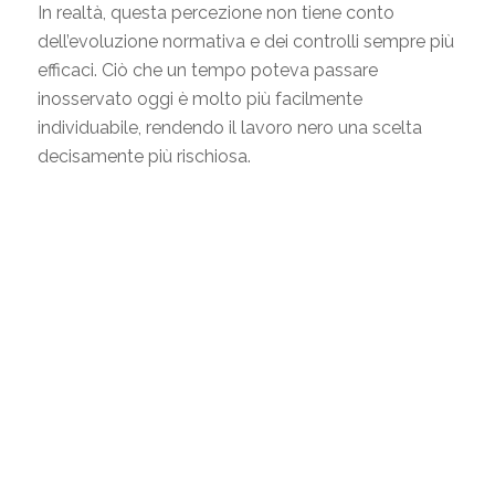
In realtà, questa percezione non tiene conto
dell’evoluzione normativa e dei controlli sempre più
efficaci. Ciò che un tempo poteva passare
inosservato oggi è molto più facilmente
individuabile, rendendo il lavoro nero una scelta
decisamente più rischiosa.