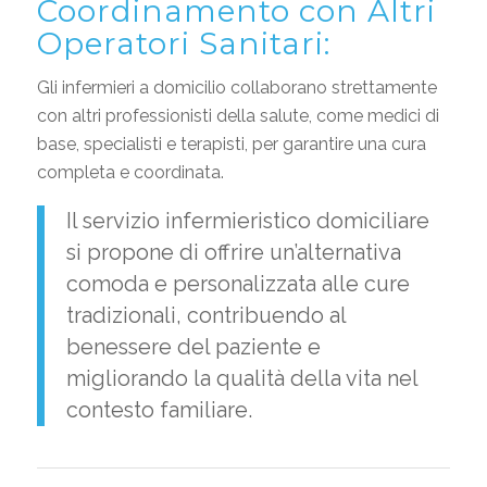
Coordinamento con Altri
Operatori Sanitari:
Gli infermieri a domicilio collaborano strettamente
con altri professionisti della salute, come medici di
base, specialisti e terapisti, per garantire una cura
completa e coordinata.
Il servizio infermieristico domiciliare
si propone di offrire un’alternativa
comoda e personalizzata alle cure
tradizionali, contribuendo al
benessere del paziente e
migliorando la qualità della vita nel
contesto familiare.