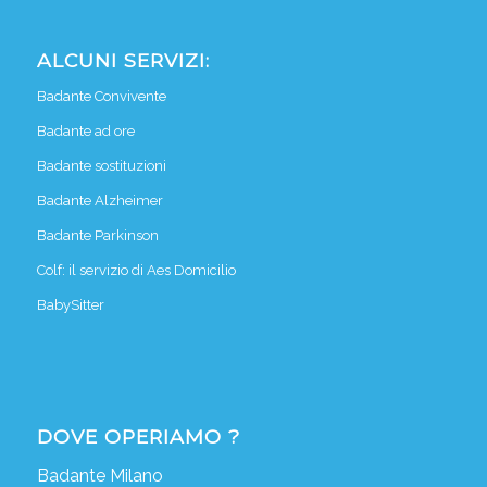
ALCUNI SERVIZI:
Badante Convivente
Badante ad ore
Badante sostituzioni
Badante Alzheimer
Badante Parkinson
Colf: il servizio di Aes Domicilio
BabySitter
DOVE OPERIAMO ?
Badante Milano