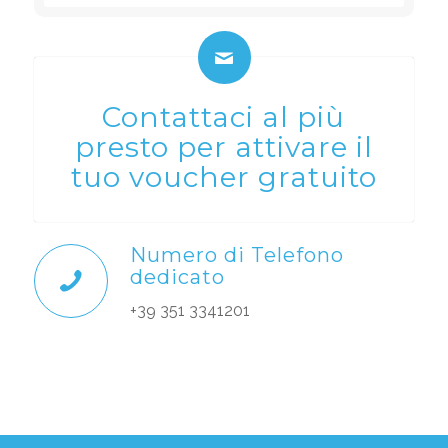
Contattaci al più
presto per attivare il
tuo voucher gratuito
Numero di Telefono
dedicato
+39 351 3341201