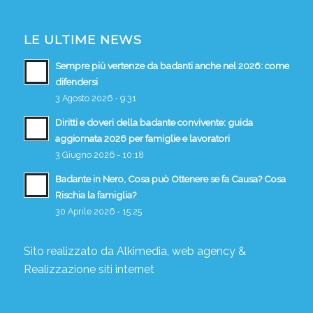
LE ULTIME NEWS
Sempre più vertenze da badanti anche nel 2026: come
difendersi
3 Agosto 2026 - 9:31
Diritti e doveri della badante convivente: guida
aggiornata 2026 per famiglie e lavoratori
3 Giugno 2026 - 10:18
Badante in Nero, Cosa può Ottenere se fa Causa? Cosa
Rischia la famiglia?
30 Aprile 2026 - 15:25
Sito realizzato da
Alkimedia, web agency
&
Realizzazione siti internet