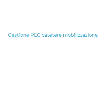
Gestione PEG catetere mobilizzazione