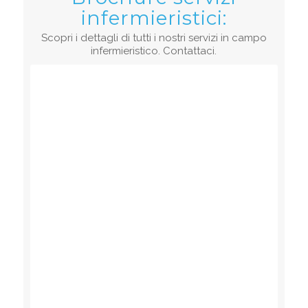
infermieristici:
Scopri i dettagli di tutti i nostri servizi in campo
infermieristico. Contattaci.