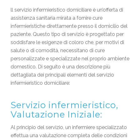
ll servizio infermieristico domiciliare è un’offerta di
assistenza sanitaria mirata a fornire cure
infermieristiche direttamente presso il domicilio del
paziente. Questo tipo di servizio è progettato per
soddisfare le esigenze di coloro che, per motivi di
salute o di comodità, necessitano di cure
personalizzate e specializzate nel proprio ambiente
domestico. Di seguito è una descrizione più
dettagliata dei principali elementi del servizio
infermieristico domiciliare:
Servizio infermieristico,
Valutazione Iniziale:
Al principio del servizio, un infermiere specializzato
effettua una valutazione completa delle condizioni