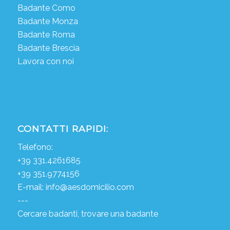
Badante Como
Badante Monza
Badante Roma
Badante Brescia
Lavora con noi
CONTATTI RAPIDI:
Telefono:
+39 331.4261685
+39 351.9774156
E-mail:
info@aesdomicilio.com
---
Cercare badanti, trovare una badante