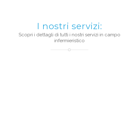
I nostri servizi:
Scopri i dettagli di tutti i nostri servizi in campo
infermieristico