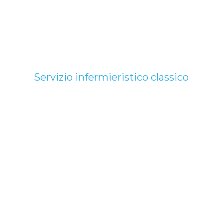
Servizio infermieristico classico