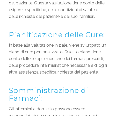
del paziente. Questa valutazione tiene conto delle
esigenze specifiche, delle condizioni di salute e
delle richieste del paziente e dei suoi familiari.
Pianificazione delle Cure:
In base alla valutazione iniziale, viene sviluppato un
piano di cure personalizzato. Questo piano tiene
conto delle terapie mediche, dei farmaci prescritti,
delle procedure infermieristiche necessarie e di ogni
altra assistenza specifica richiesta dal paziente.
Somministrazione di
Farmaci:
Gli infermieri a domicilio possono essere
responsabili della somministrazione di farmaci