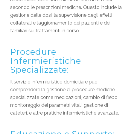
secondo le prescrizioni mediche. Questo include la
gestione delle dosi, la supervisione degli effetti
collaterali e l’aggiornamento dei pazienti e dei
familiari sui trattamenti in corso.
Procedure
Infermieristiche
Specializzate:
Il servizio infermieristico domiciliare può
comprendere la gestione di procedure mediche
specializzate come medicazioni, cambio di flebo,
monitoraggio dei parametri vitali, gestione di
cateteri, e altre pratiche infermieristiche avanzate.