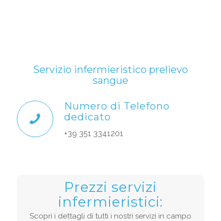
Servizio infermieristico prelievo
sangue
Numero di Telefono
dedicato
+39 351 3341201
Prezzi servizi
infermieristici:
Scopri i dettagli di tutti i nostri servizi in campo