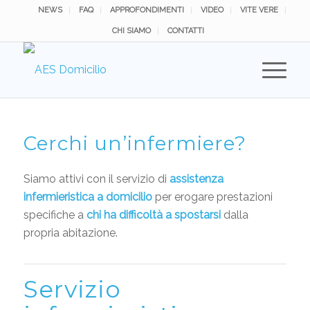
NEWS
FAQ
APPROFONDIMENTI
VIDEO
VITE VERE
CHI SIAMO
CONTATTI
Cerchi un’infermiere?
Siamo attivi con il servizio di
assistenza
infermieristica a domicilio
per erogare prestazioni
specifiche a
chi ha difficoltà a spostarsi
dalla
propria abitazione.
Servizio