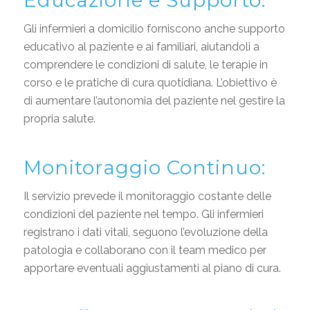
Educazione e Supporto:
Gli infermieri a domicilio forniscono anche supporto
educativo al paziente e ai familiari, aiutandoli a
comprendere le condizioni di salute, le terapie in
corso e le pratiche di cura quotidiana. L’obiettivo è
di aumentare l’autonomia del paziente nel gestire la
propria salute.
Monitoraggio Continuo:
Il servizio prevede il monitoraggio costante delle
condizioni del paziente nel tempo. Gli infermieri
registrano i dati vitali, seguono l’evoluzione della
patologia e collaborano con il team medico per
apportare eventuali aggiustamenti al piano di cura.