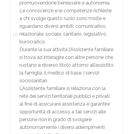
promuovendone benessere e autonomia.
Le conoscenze e le competenze richieste
a chi svolge questo ruolo sono molte e
riguardano diversi ambiti: comunicativo,
relazionale, sociale, sanitario, legislativo,
burocratico.
Durante la sua attività l’Assistente familiare
si trova ad interagire con altre persone che
ruotano a diverso titolo attorno all’assistito:
la famiglia, il medico di base: i servizi
sociosanitari.
L’Assistente familiare si relaziona con la
rete dei servizi territoriali pubblici e privati,
al fine di assicurare assistenza e garantire
opportunità di accesso a tali servizi alle
persone non in grado di svolgere
autonomamente i diversi adempimenti