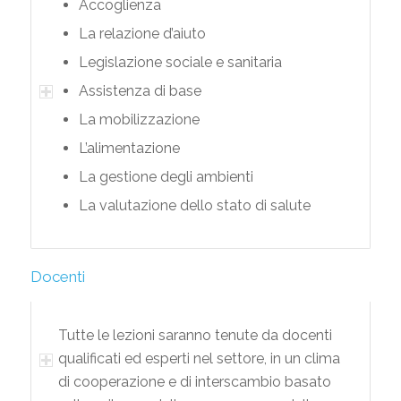
Accoglienza
La relazione d’aiuto
Legislazione sociale e sanitaria
Assistenza di base
La mobilizzazione
L’alimentazione
La gestione degli ambienti
La valutazione dello stato di salute
Docenti
Tutte le lezioni saranno tenute da docenti
qualificati ed esperti nel settore, in un clima
di cooperazione e di interscambio basato