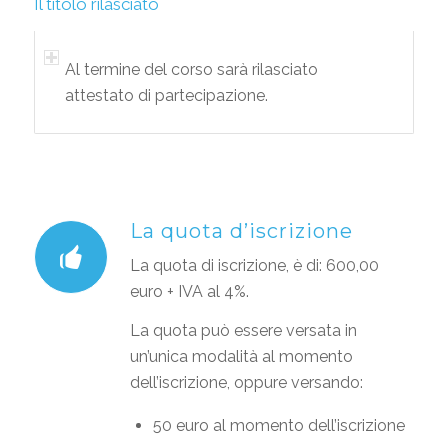
Il titolo rilasciato
Al termine del corso sarà rilasciato
attestato di partecipazione.
La quota d’iscrizione
La quota di iscrizione, è di: 600,00
euro + IVA al 4%.
La quota può essere versata in
un’unica modalità al momento
dell’iscrizione, oppure versando:
50 euro al momento dell’iscrizione