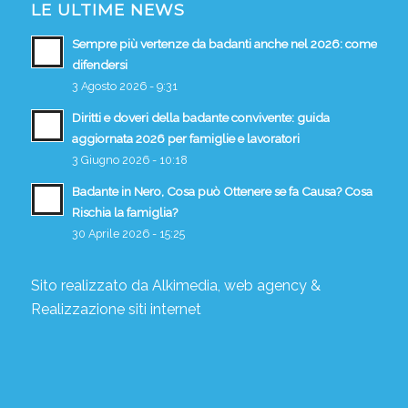
LE ULTIME NEWS
Sempre più vertenze da badanti anche nel 2026: come
difendersi
3 Agosto 2026 - 9:31
Diritti e doveri della badante convivente: guida
aggiornata 2026 per famiglie e lavoratori
3 Giugno 2026 - 10:18
Badante in Nero, Cosa può Ottenere se fa Causa? Cosa
Rischia la famiglia?
30 Aprile 2026 - 15:25
Sito realizzato da
Alkimedia, web agency
&
Realizzazione siti internet