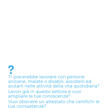
Ti piacerebbe lavorare con persone
anziane, malate o disabili, assisterli ed
aiutarli nelle attività della vita quotidiana?
Lavori già in questo settore e vuoi
ampliare le tue conoscenze?
Vuoi ottenere un attestato che certifichi le
tue competenze?