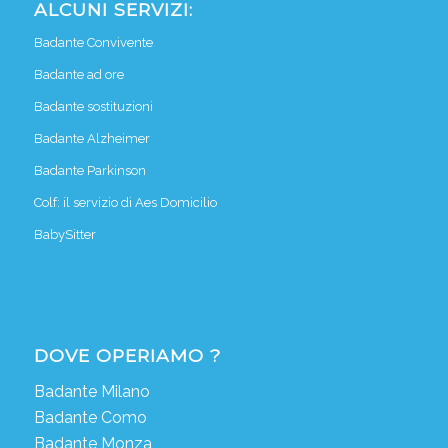
ALCUNI SERVIZI:
Badante Convivente
Badante ad ore
Badante sostituzioni
Badante Alzheimer
Badante Parkinson
Colf: il servizio di Aes Domicilio
BabySitter
DOVE OPERIAMO ?
Badante Milano
Badante Como
Badante Monza