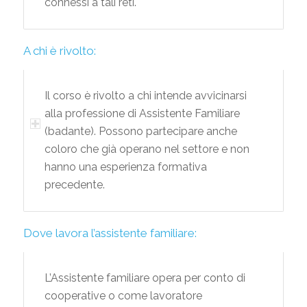
connessi a tali reti.
A chi è rivolto:
Il corso è rivolto a chi intende avvicinarsi
alla professione di Assistente Familiare
(badante). Possono partecipare anche
coloro che già operano nel settore e non
hanno una esperienza formativa
precedente.
Dove lavora l’assistente familiare:
L’Assistente familiare opera per conto di
cooperative o come lavoratore