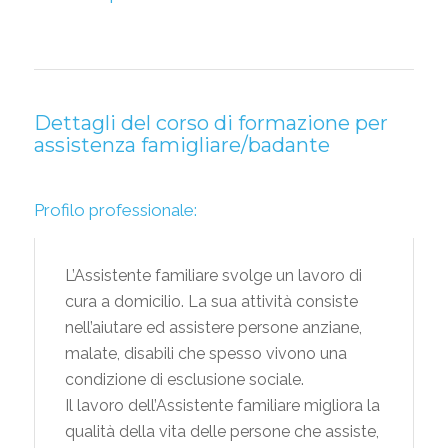
Dettagli del corso di formazione per
assistenza famigliare/badante
Profilo professionale:
L’Assistente familiare svolge un lavoro di
cura a domicilio. La sua attività consiste
nell’aiutare ed assistere persone anziane,
malate, disabili che spesso vivono una
condizione di esclusione sociale.
Il lavoro dell’Assistente familiare migliora la
qualità della vita delle persone che assiste,