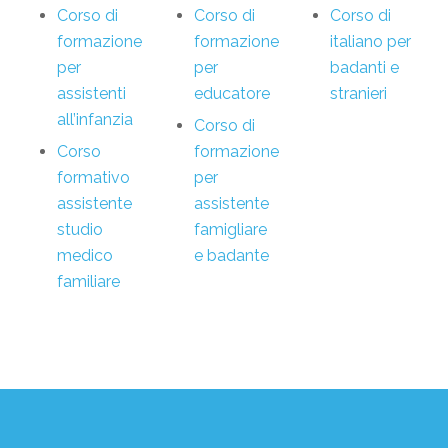
Corso di
Corso di
Corso di
formazione
formazione
italiano per
per
per
badanti e
assistenti
educatore
stranieri
all’infanzia
Corso di
Corso
formazione
formativo
per
assistente
assistente
studio
famigliare
medico
e badante
familiare