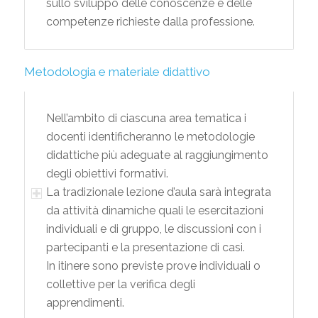
sullo sviluppo delle conoscenze e delle
competenze richieste dalla professione.
Metodologia e materiale didattivo
Nell’ambito di ciascuna area tematica i
docenti identificheranno le metodologie
didattiche più adeguate al raggiungimento
degli obiettivi formativi.
La tradizionale lezione d’aula sarà integrata
da attività dinamiche quali le esercitazioni
individuali e di gruppo, le discussioni con i
partecipanti e la presentazione di casi.
In itinere sono previste prove individuali o
collettive per la verifica degli
apprendimenti.