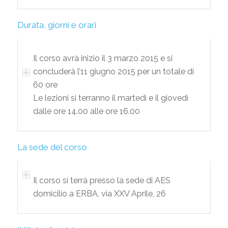
Durata, giorni e orari
Il corso avrà inizio il 3 marzo 2015 e si
concluderà l’11 giugno 2015 per un totale di
60 ore
Le lezioni si terranno il martedì e il giovedì
dalle ore 14.00 alle ore 16.00
La sede del corso
Il corso si terrà presso la sede di AES
domicilio a ERBA, via XXV Aprile, 26