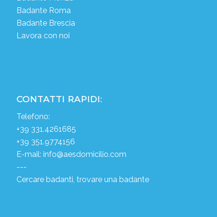
Badante Roma
Badante Brescia
Lavora con noi
CONTATTI RAPIDI:
Telefono:
+39 331.4261685
+39 351.9774156
E-mail:
info@aesdomicilio.com
---
Cercare badanti, trovare una badante