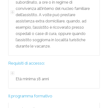
subordinato, a ore o in regime di
convivenza all’interno del nucleo familiare
dell’assistito. A volte può prestare
assistenza extra domiciliare, quando, ad
esempio, l’assistito è ricoverato presso
ospedali o case di cura, oppure quando
l’assistito soggiorna in località turistiche
durante le vacanze.
Requisiti di accesso:
Età minima 18 anni
Il programma formativo