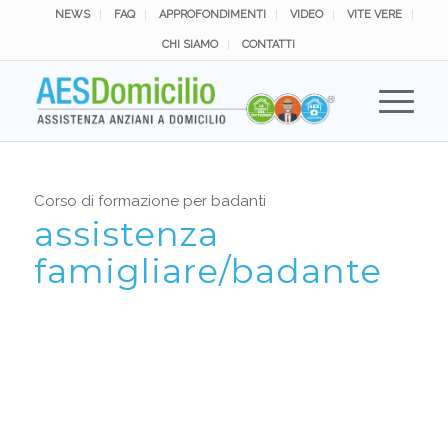
NEWS
FAQ
APPROFONDIMENTI
VIDEO
VITE VERE
CHI SIAMO
CONTATTI
Corso di formazione per badanti
assistenza
famigliare/badante