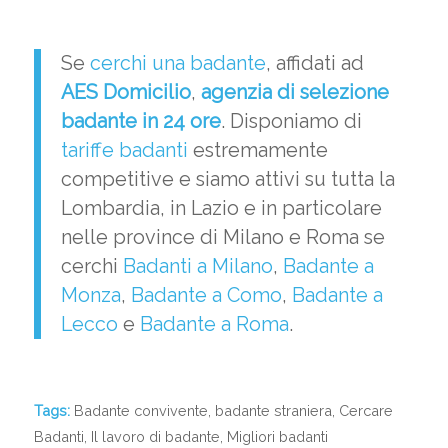
Se
cerchi una badante
, affidati ad
AES Domicilio
,
agenzia di
selezione
badante
in 24 ore
. Disponiamo di
tariffe badanti
estremamente
competitive e siamo attivi su tutta la
Lombardia, in Lazio e in particolare
nelle province di Milano e Roma se
cerchi
Badanti a Milano
,
Badante a
Monza
,
Badante a Como
,
Badante a
Lecco
e
Badante a Roma
.
Tags:
Badante convivente
,
badante straniera
,
Cercare
Badanti
,
Il lavoro di badante
,
Migliori badanti