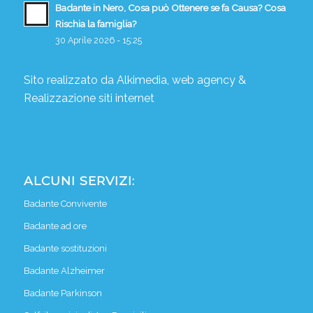
Badante in Nero, Cosa può Ottenere se fa Causa? Cosa
Rischia la famiglia?
30 Aprile 2026 - 15:25
Sito realizzato da
Alkimedia, web agency
&
Realizzazione siti internet
ALCUNI SERVIZI:
Badante Convivente
Badante ad ore
Badante sostituzioni
Badante Alzheimer
Badante Parkinson