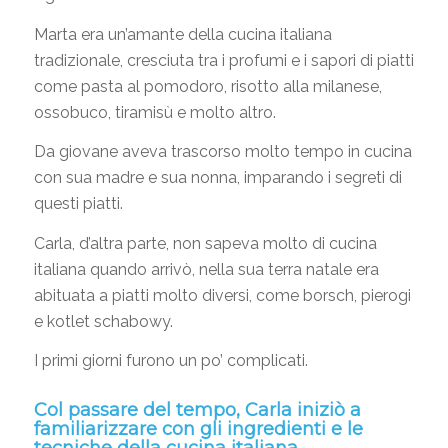
Marta era un’amante della cucina italiana
tradizionale, cresciuta tra i profumi e i sapori di piatti
come pasta al pomodoro, risotto alla milanese,
ossobuco, tiramisù e molto altro.
Da giovane aveva trascorso molto tempo in cucina
con sua madre e sua nonna, imparando i segreti di
questi piatti.
Carla, d’altra parte, non sapeva molto di cucina
italiana quando arrivò, nella sua terra natale era
abituata a piatti molto diversi, come borsch, pierogi
e kotlet schabowy.
I primi giorni furono un po’ complicati.
Col passare del tempo, Carla iniziò a
familiarizzare con gli ingredienti e le