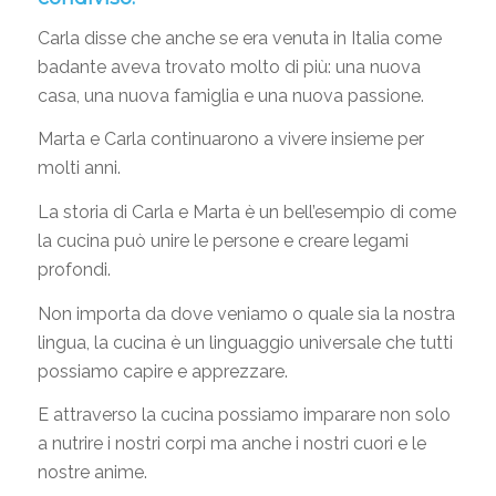
Carla disse che anche se era venuta in Italia come
badante aveva trovato molto di più: una nuova
casa, una nuova famiglia e una nuova passione.
Marta e Carla continuarono a vivere insieme per
molti anni.
La storia di Carla e Marta è un bell’esempio di come
la cucina può unire le persone e creare legami
profondi.
Non importa da dove veniamo o quale sia la nostra
lingua, la cucina è un linguaggio universale che tutti
possiamo capire e apprezzare.
E attraverso la cucina possiamo imparare non solo
a nutrire i nostri corpi ma anche i nostri cuori e le
nostre anime.