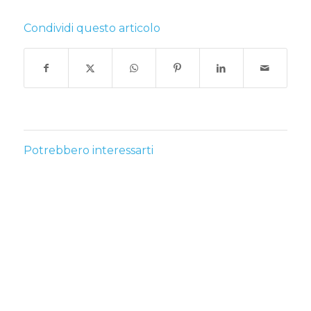
Condividi questo articolo
Potrebbero interessarti