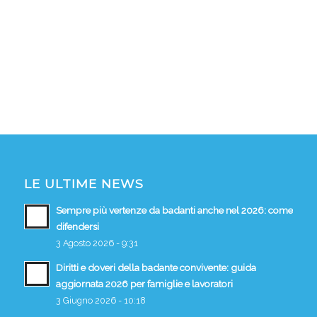
LE ULTIME NEWS
Sempre più vertenze da badanti anche nel 2026: come
difendersi
3 Agosto 2026 - 9:31
Diritti e doveri della badante convivente: guida
aggiornata 2026 per famiglie e lavoratori
3 Giugno 2026 - 10:18