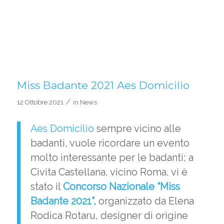
Miss Badante 2021 Aes Domicilio
/
12 Ottobre 2021
in
News
Aes Domicilio
sempre vicino alle
badanti, vuole ricordare un evento
molto interessante per le badanti; a
Civita Castellana, vicino Roma, vi è
stato il
Concorso Nazionale “Miss
Badante 2021”
,
organizzato da Elena
Rodica Rotaru, designer di origine