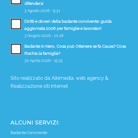
difendersi
3 Agosto 2026 - 9:31
Diritti e doveri della badante convivente: guida
aggiornata 2026 per famiglie e lavoratori
3 Giugno 2026 - 10:18
Badante in Nero, Cosa può Ottenere se fa Causa? Cosa
Rischia la famiglia?
30 Aprile 2026 - 15:25
Sito realizzato da
Alkimedia, web agency
&
Realizzazione siti internet
ALCUNI SERVIZI:
Badante Convivente