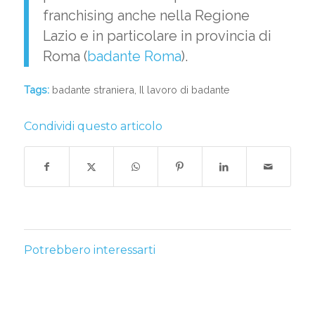
franchising anche nella Regione
Lazio e in particolare in provincia di
Roma (
badante Roma
).
Tags:
badante straniera
,
Il lavoro di badante
Condividi questo articolo
Potrebbero interessarti