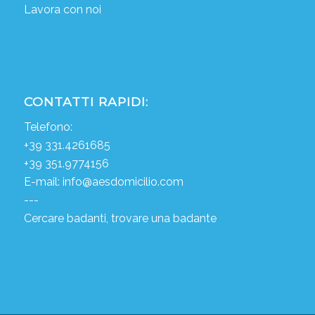
Lavora con noi
CONTATTI RAPIDI:
Telefono:
+39 331.4261685
+39 351.9774156
E-mail:
info@aesdomicilio.com
---
Cercare badanti, trovare una badante