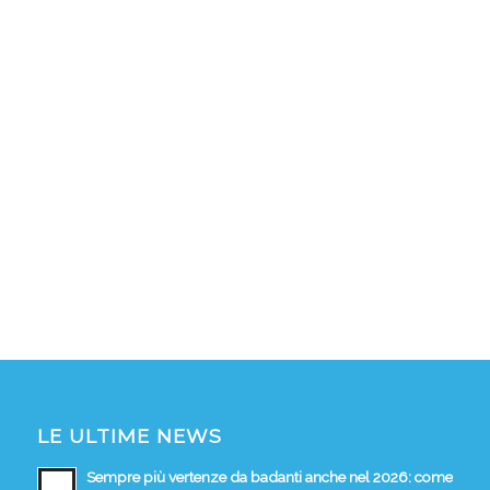
LE ULTIME NEWS
Sempre più vertenze da badanti anche nel 2026: come