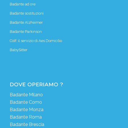
Badante ad ore
Badante sostituzioni
Badante Alzheimer
Badante Parkinson
Colf: il servizio di Aes Domicilio
BabySitter
DOVE OPERIAMO ?
Badante Milano
Badante Como
Badante Monza
Badante Roma
Badante Brescia