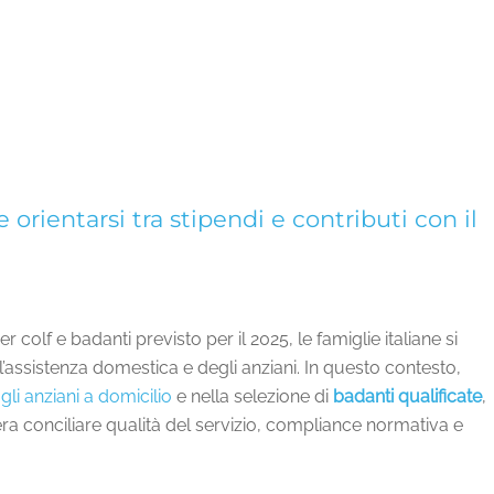
 orientarsi tra stipendi e contributi con il
 colf e badanti previsto per il 2025, le famiglie italiane si
l’assistenza domestica e degli anziani. In questo contesto,
gli anziani a domicilio
e nella selezione di
badanti qualificate
,
ra conciliare qualità del servizio, compliance normativa e