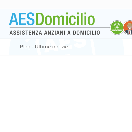
Blog - Ultime notizie