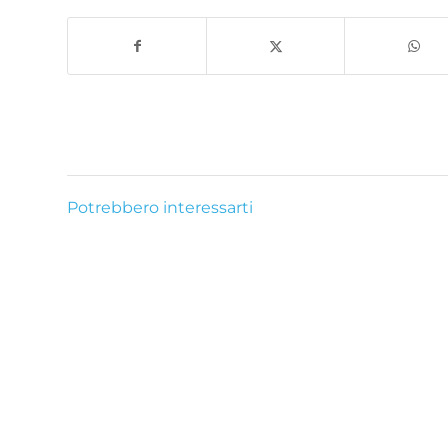
Potrebbero interessarti