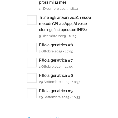
prossimi 12 mesi
15 Dicembre 2025 - 18:24
Truffe agli anziani 2026: i nuovi
metodi (WhatsApp, AI voice
cloning, finti operatori INPS)
5 Dicembre 2025 - 18:15
Pillola geriatrica #8
1 Ottobre 2025 - 17:09
Pillola geriatrica #7
1 Ottobre 2025 - 17:05
Pillola geriatrica #6
29 Settembre 2025 - 10:37
Pillola geriatrica #5
29 Settembre 2025 - 10:33