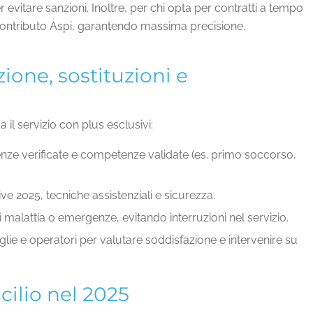
evitare sanzioni. Inoltre, per chi opta per contratti a tempo
contributo Aspi, garantendo massima precisione.
ione, sostituzioni e
 il servizio con plus esclusivi:
renze verificate e competenze validate (es. primo soccorso,
ve 2025, tecniche assistenziali e sicurezza.
 malattia o emergenze, evitando interruzioni nel servizio.
glie e operatori per valutare soddisfazione e intervenire su
ilio nel 2025