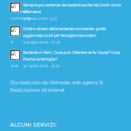
Sempre più vertenze da badanti anche nel 2026: come
difendersi
3 Agosto 2026 - 9:31
Diritti e doveri della badante convivente: guida
aggiornata 2026 per famiglie e lavoratori
3 Giugno 2026 - 10:18
Badante in Nero, Cosa può Ottenere se fa Causa? Cosa
Rischia la famiglia?
30 Aprile 2026 - 15:25
Sito realizzato da
Alkimedia, web agency
&
Realizzazione siti internet
ALCUNI SERVIZI: