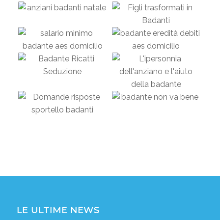
LE ULTIME NEWS