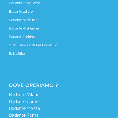
Badante Convivente
Badante ad ore
Badante sostituzioni
Badante Alzheimer
Badante Parkinson
Colf: il servizio di Aes Domicilio
BabySitter
DOVE OPERIAMO ?
Badante Milano
Badante Como
Badante Monza
Badante Roma