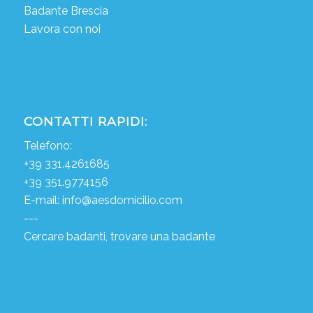
Badante Brescia
Lavora con noi
CONTATTI RAPIDI:
Telefono:
+39 331.4261685
+39 351.9774156
E-mail:
info@aesdomicilio.com
---
Cercare badanti, trovare una badante