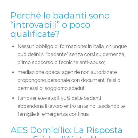
Perché le badanti sono
“introvabili” o poco
qualificate?
Nessun obbligo di formazione: in Italia, chiunque
può definirsi “badante” senza corsi su demenza,
primo soccorso o tecniche anti-abuso;
mediazione opaca: agenzie non autorizzate
propongono personale con documenti falsi o
permessi di soggiorno scaduti;
turnover elevato: il 50% delle badanti
abbandona il lavoro entro un anno, lasciando le
famiglie in emergenza continua.
AES Domicilio: La Risposta