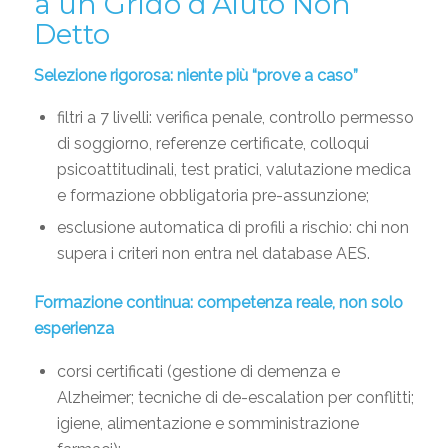
a un Grido d’Aiuto Non
Detto
Selezione rigorosa: niente più “prove a caso”
filtri a 7 livelli: verifica penale, controllo permesso
di soggiorno, referenze certificate, colloqui
psicoattitudinali, test pratici, valutazione medica
e formazione obbligatoria pre-assunzione;
esclusione automatica di profili a rischio: chi non
supera i criteri non entra nel database AES.
Formazione continua: competenza reale, non solo
esperienza
corsi certificati (gestione di demenza e
Alzheimer; tecniche di de-escalation per conflitti;
igiene, alimentazione e somministrazione