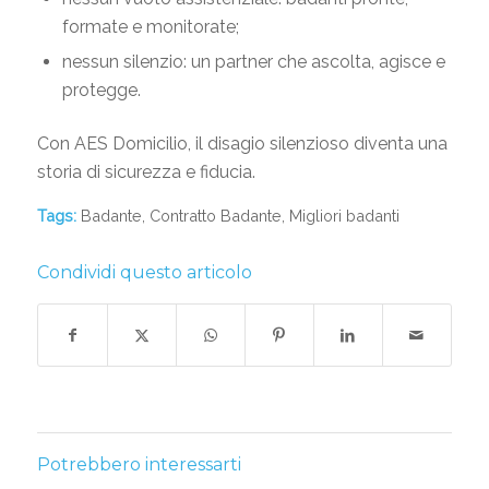
formate e monitorate;
nessun silenzio: un partner che ascolta, agisce e
protegge.
Con AES Domicilio, il disagio silenzioso diventa una
storia di sicurezza e fiducia.
Tags:
Badante
,
Contratto Badante
,
Migliori badanti
Condividi questo articolo
Potrebbero interessarti