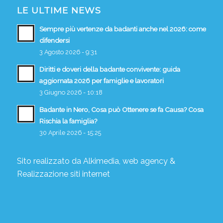
LE ULTIME NEWS
Sempre più vertenze da badanti anche nel 2026: come
difendersi
3 Agosto 2026 - 9:31
Diritti e doveri della badante convivente: guida
aggiornata 2026 per famiglie e lavoratori
3 Giugno 2026 - 10:18
Badante in Nero, Cosa può Ottenere se fa Causa? Cosa
Rischia la famiglia?
30 Aprile 2026 - 15:25
Sito realizzato da
Alkimedia, web agency
&
Realizzazione siti internet