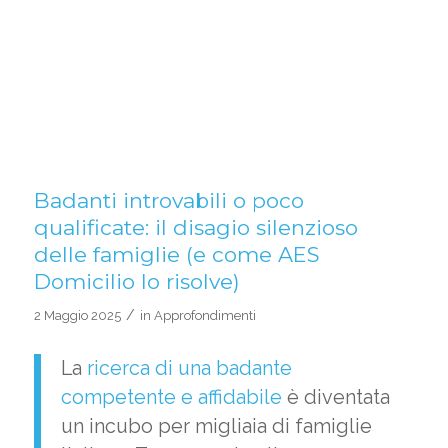
Badanti introvabili o poco
qualificate: il disagio silenzioso
delle famiglie (e come AES
Domicilio lo risolve)
/
2 Maggio 2025
in
Approfondimenti
La
ricerca di una badante
competente e affidabile
è diventata
un incubo per migliaia di famiglie