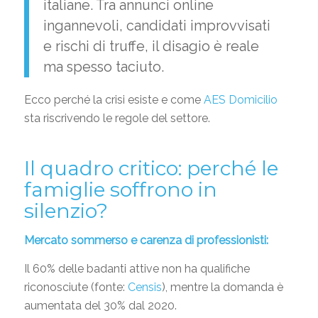
italiane. Tra annunci online
ingannevoli, candidati improvvisati
e rischi di truffe, il disagio è reale
ma spesso taciuto.
Ecco perché la crisi esiste e come
AES Domicilio
sta riscrivendo le regole del settore.
Il quadro critico: perché le
famiglie soffrono in
silenzio?
Mercato sommerso e carenza di professionisti:
Il 60% delle badanti attive non ha qualifiche
riconosciute (fonte:
Censis
), mentre la domanda è
aumentata del 30% dal 2020.