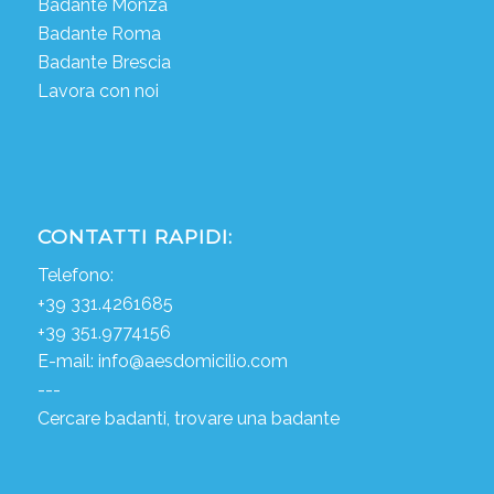
Badante Monza
Badante Roma
Badante Brescia
Lavora con noi
CONTATTI RAPIDI:
Telefono:
+39 331.4261685
+39 351.9774156
E-mail:
info@aesdomicilio.com
---
Cercare badanti, trovare una badante