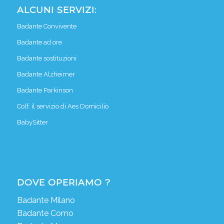
ALCUNI SERVIZI:
Badante Convivente
Badante ad ore
Badante sostituzioni
Badante Alzheimer
Badante Parkinson
Colf: il servizio di Aes Domicilio
BabySitter
DOVE OPERIAMO ?
Badante Milano
Badante Como