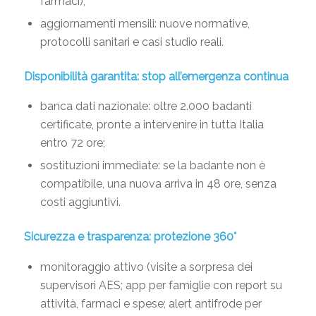
farmaci);
aggiornamenti mensili: nuove normative,
protocolli sanitari e casi studio reali.
Disponibilità garantita: stop all’emergenza continua
banca dati nazionale: oltre 2.000 badanti
certificate, pronte a intervenire in tutta Italia
entro 72 ore;
sostituzioni immediate: se la badante non è
compatibile, una nuova arriva in 48 ore, senza
costi aggiuntivi.
Sicurezza e trasparenza: protezione 360°
monitoraggio attivo (visite a sorpresa dei
supervisori AES; app per famiglie con report su
attività, farmaci e spese; alert antifrode per