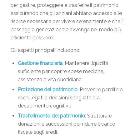
per gestire, proteggere e trasferire il patrimonio,
assicurando che gli anziani abbiano accesso alle
risorse necessarie per vivere serenamente e che il
passaggio generazionale avvenga nel modo più
efficiente possibile.
Gli aspetti principali includono:
Gestione finanziaria
: Mantenere liquidità
sufficiente per coprire spese mediche,
assistenza e vita quotidiana.
Protezione del patrimonio
: Prevenire perdite o
rischi legati a decisioni sbagliate o al
decadimento cognitivo.
Trasferimento del patrimonio
: Strutturare
donazioni e successioni per ridurre il carico
fiscale sugli eredi.