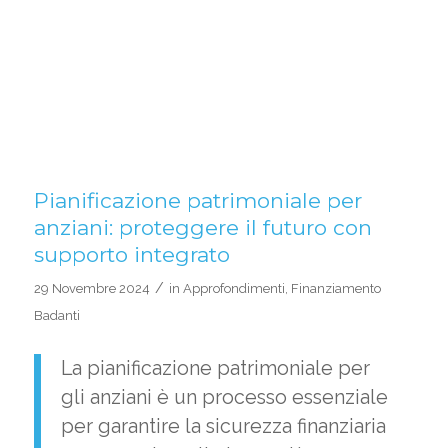
Pianificazione patrimoniale per
anziani: proteggere il futuro con
supporto integrato
/
29 Novembre 2024
in
Approfondimenti
,
Finanziamento
Badanti
La pianificazione patrimoniale per
gli anziani è un processo essenziale
per garantire la sicurezza finanziaria