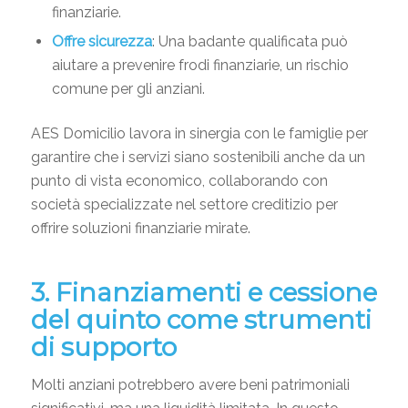
finanziarie.
Offre sicurezza
: Una badante qualificata può
aiutare a prevenire frodi finanziarie, un rischio
comune per gli anziani.
AES Domicilio lavora in sinergia con le famiglie per
garantire che i servizi siano sostenibili anche da un
punto di vista economico, collaborando con
società specializzate nel settore creditizio per
offrire soluzioni finanziarie mirate.
3. Finanziamenti e cessione
del quinto come strumenti
di supporto
Molti anziani potrebbero avere beni patrimoniali