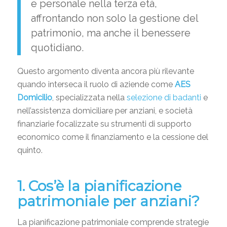
e personale nella terza età,
affrontando non solo la gestione del
patrimonio, ma anche il benessere
quotidiano.
Questo argomento diventa ancora più rilevante
quando interseca il ruolo di aziende come
AES
Domicilio
, specializzata nella
selezione di badanti
e
nell’assistenza domiciliare per anziani, e società
finanziarie focalizzate su strumenti di supporto
economico come il finanziamento e la cessione del
quinto.
1. Cos’è la pianificazione
patrimoniale per anziani?
La pianificazione patrimoniale comprende strategie