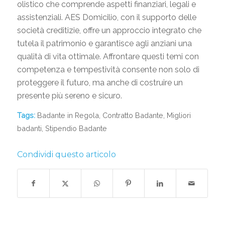
olistico che comprende aspetti finanziari, legali e
assistenziali. AES Domicilio, con il supporto delle
società creditizie, offre un approccio integrato che
tutela il patrimonio e garantisce agli anziani una
qualità di vita ottimale. Affrontare questi temi con
competenza e tempestività consente non solo di
proteggere il futuro, ma anche di costruire un
presente più sereno e sicuro.
Tags:
Badante in Regola
,
Contratto Badante
,
Migliori
badanti
,
Stipendio Badante
Condividi questo articolo