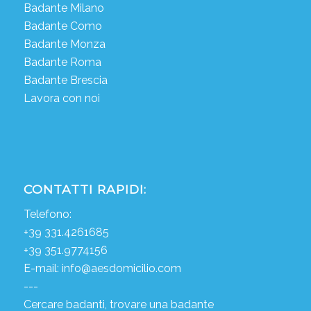
Badante Milano
Badante Como
Badante Monza
Badante Roma
Badante Brescia
Lavora con noi
CONTATTI RAPIDI:
Telefono:
+39 331.4261685
+39 351.9774156
E-mail:
info@aesdomicilio.com
---
Cercare badanti, trovare una badante