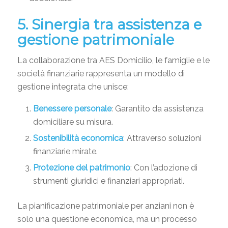
5. Sinergia tra assistenza e
gestione patrimoniale
La collaborazione tra AES Domicilio, le famiglie e le
società finanziarie rappresenta un modello di
gestione integrata che unisce:
Benessere personale
: Garantito da assistenza
domiciliare su misura.
Sostenibilità economica
: Attraverso soluzioni
finanziarie mirate.
Protezione del patrimonio
: Con l’adozione di
strumenti giuridici e finanziari appropriati.
La pianificazione patrimoniale per anziani non è
solo una questione economica, ma un processo