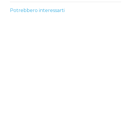
Potrebbero interessarti