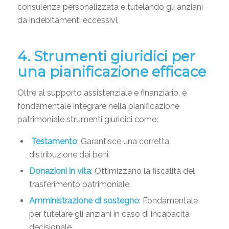
consulenza personalizzata e tutelando gli anziani
da indebitamenti eccessivi.
4. Strumenti giuridici per
una pianificazione efficace
Oltre al supporto assistenziale e finanziario, è
fondamentale integrare nella pianificazione
patrimoniale strumenti giuridici come:
Testamento
: Garantisce una corretta
distribuzione dei beni.
Donazioni in vita
: Ottimizzano la fiscalità del
trasferimento patrimoniale.
Amministrazione di sostegno
: Fondamentale
per tutelare gli anziani in caso di incapacità
decisionale.