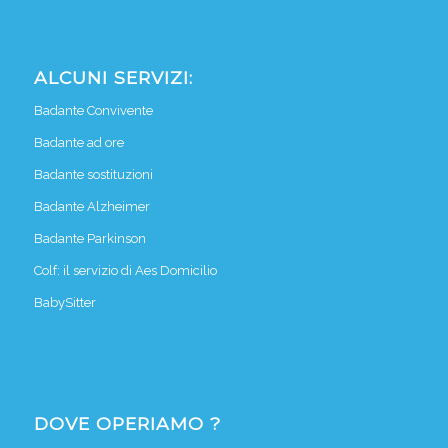
ALCUNI SERVIZI:
Badante Convivente
Badante ad ore
Badante sostituzioni
Badante Alzheimer
Badante Parkinson
Colf: il servizio di Aes Domicilio
BabySitter
DOVE OPERIAMO ?