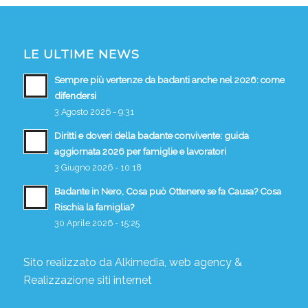
LE ULTIME NEWS
Sempre più vertenze da badanti anche nel 2026: come
difendersi
3 Agosto 2026 - 9:31
Diritti e doveri della badante convivente: guida
aggiornata 2026 per famiglie e lavoratori
3 Giugno 2026 - 10:18
Badante in Nero, Cosa può Ottenere se fa Causa? Cosa
Rischia la famiglia?
30 Aprile 2026 - 15:25
Sito realizzato da
Alkimedia, web agency
&
Realizzazione siti internet