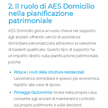
2. Il ruolo di AES Domicilio
nella pianificazione
patrimoniale
AES Domicilio gioca un ruolo chiave nel supporto
agli anziani, offrendo servizi di assistenza
domiciliare personalizzata attraverso la selezione
di badanti qualificate. Questo tipo di supporto ha
un impatto diretto sulla pianificazione patrimoniale,
poiché:
Riduce i costi delle strutture residenziali
:
L’assistenza domiciliare è spesso più economica
rispetto alle case di riposo.
Protegge l’autonomia
: Vivere nella propria casa
consente agli anziani di mantenere il controllo
sul proprio patrimonio e sulle decisioni