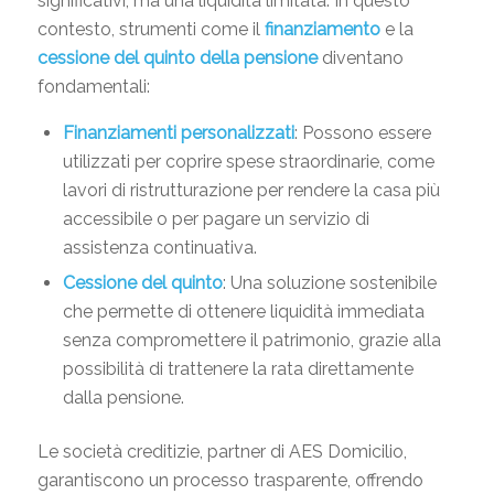
significativi, ma una liquidità limitata. In questo
contesto, strumenti come il
finanziamento
e la
cessione del quinto della pensione
diventano
fondamentali:
Finanziamenti personalizzati
: Possono essere
utilizzati per coprire spese straordinarie, come
lavori di ristrutturazione per rendere la casa più
accessibile o per pagare un servizio di
assistenza continuativa.
Cessione del quinto
: Una soluzione sostenibile
che permette di ottenere liquidità immediata
senza compromettere il patrimonio, grazie alla
possibilità di trattenere la rata direttamente
dalla pensione.
Le società creditizie, partner di AES Domicilio,
garantiscono un processo trasparente, offrendo