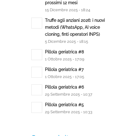
prossimi 12 mesi
15 Dicembre 2025 - 18:24
Truffe agli anziani 2026: i nuovi
metodi (WhatsApp, AI voice
cloning, finti operatori INPS)
5 Dicembre 2025 - 18:15
Pillola geriatrica #8
1 Ottobre 2025 - 17:09
Pillola geriatrica #7
1 Ottobre 2025 - 17:05
Pillola geriatrica #6
29 Settembre 2025 - 10:37
Pillola geriatrica #5
29 Settembre 2025 - 10:33