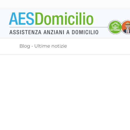
Blog - Ultime notizie