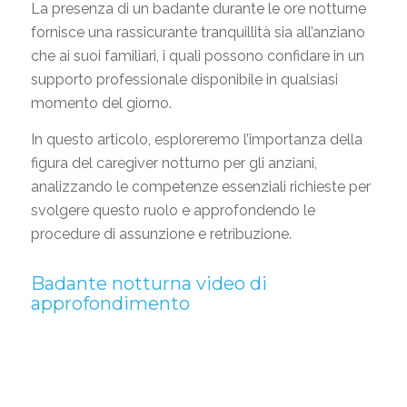
La presenza di un badante durante le ore notturne
fornisce una rassicurante tranquillità sia all’anziano
che ai suoi familiari, i quali possono confidare in un
supporto professionale disponibile in qualsiasi
momento del giorno.
In questo articolo, esploreremo l’importanza della
figura del caregiver notturno per gli anziani,
analizzando le competenze essenziali richieste per
svolgere questo ruolo e approfondendo le
procedure di assunzione e retribuzione.
Badante notturna video di
approfondimento