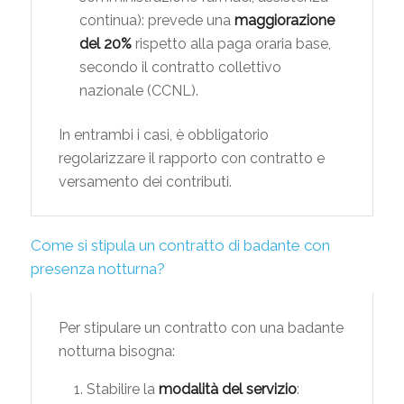
continua): prevede una
maggiorazione
del 20%
rispetto alla paga oraria base,
secondo il contratto collettivo
nazionale (CCNL).
In entrambi i casi, è obbligatorio
regolarizzare il rapporto con contratto e
versamento dei contributi.
Come si stipula un contratto di badante con
presenza notturna?
Per stipulare un contratto con una badante
notturna bisogna:
Stabilire la
modalità del servizio
: