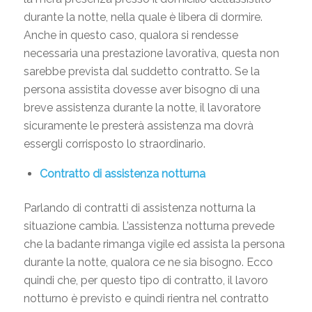
durante la notte, nella quale è libera di dormire.
Anche in questo caso, qualora si rendesse
necessaria una prestazione lavorativa, questa non
sarebbe prevista dal suddetto contratto. Se la
persona assistita dovesse aver bisogno di una
breve assistenza durante la notte, il lavoratore
sicuramente le presterà assistenza ma dovrà
essergli corrisposto lo straordinario.
Contratto di assistenza notturna
Parlando di contratti di assistenza notturna la
situazione cambia. L’assistenza notturna prevede
che la badante rimanga vigile ed assista la persona
durante la notte, qualora ce ne sia bisogno. Ecco
quindi che, per questo tipo di contratto, il lavoro
notturno è previsto e quindi rientra nel contratto