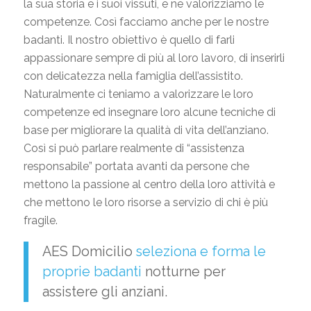
la sua storia e i suoi vissuti, e ne valorizziamo le
competenze. Così facciamo anche per le nostre
badanti. Il nostro obiettivo è quello di farli
appassionare sempre di più al loro lavoro, di inserirli
con delicatezza nella famiglia dell’assistito.
Naturalmente ci teniamo a valorizzare le loro
competenze ed insegnare loro alcune tecniche di
base per migliorare la qualità di vita dell’anziano.
Così si può parlare realmente di “assistenza
responsabile” portata avanti da persone che
mettono la passione al centro della loro attività e
che mettono le loro risorse a servizio di chi è più
fragile.
AES Domicilio
seleziona e forma le
proprie badanti
notturne per
assistere gli anziani.