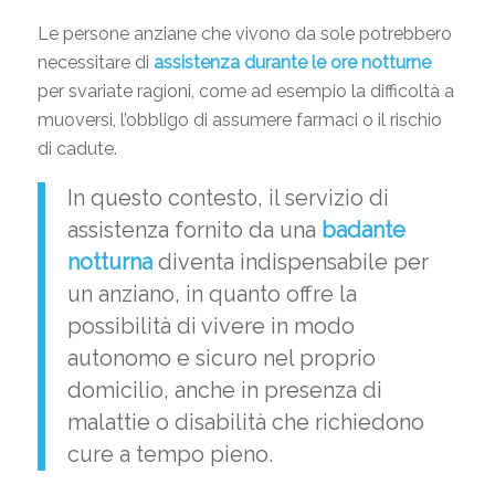
Le persone anziane che vivono da sole potrebbero
necessitare di
assistenza durante le ore notturne
per svariate ragioni, come ad esempio la difficoltà a
muoversi, l’obbligo di assumere farmaci o il rischio
di cadute.
In questo contesto, il servizio di
assistenza fornito da una
badante
notturna
diventa indispensabile per
un anziano, in quanto offre la
possibilità di vivere in modo
autonomo e sicuro nel proprio
domicilio, anche in presenza di
malattie o disabilità che richiedono
cure a tempo pieno.