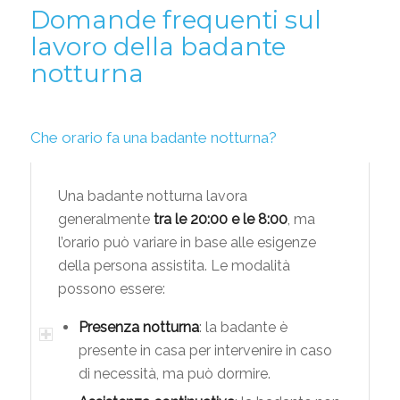
Domande frequenti sul
lavoro della badante
notturna
Che orario fa una badante notturna?
Una badante notturna lavora
generalmente
tra le 20:00 e le 8:00
, ma
l’orario può variare in base alle esigenze
della persona assistita. Le modalità
possono essere:
Presenza notturna
: la badante è
presente in casa per intervenire in caso
di necessità, ma può dormire.