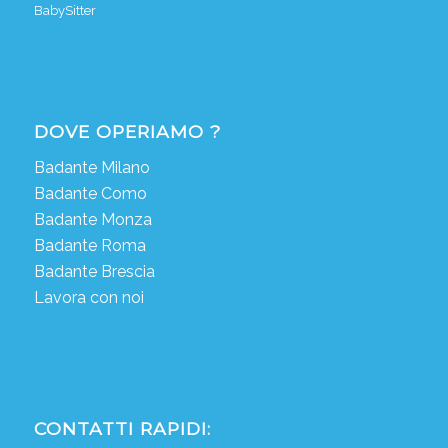
BabySitter
DOVE OPERIAMO ?
Badante Milano
Badante Como
Badante Monza
Badante Roma
Badante Brescia
Lavora con noi
CONTATTI RAPIDI: