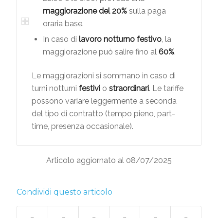
maggiorazione del 20%
sulla paga
oraria base.
In caso di
lavoro notturno festivo
, la
maggiorazione può salire fino al
60%
.
Le maggiorazioni si sommano in caso di
turni notturni
festivi
o
straordinari
. Le tariffe
possono variare leggermente a seconda
del tipo di contratto (tempo pieno, part-
time, presenza occasionale).
Articolo aggiornato al 08/07/2025
Condividi questo articolo