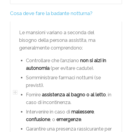
Cosa deve fare la badante notturna?
Le mansioni variano a seconda del
bisogno della persona assistita, ma
generalmente comprendono:
Controllare che l’anziano
non si alzi in
autonomia
(per evitare cadute).
Somministrare farmaci notturni (se
previsti).
Fornire
assistenza al bagno o al letto
, in
caso di incontinenza.
Intervenire in caso di
malessere
,
confusione
, o
emergenze
.
Garantire una presenza rassicurante per