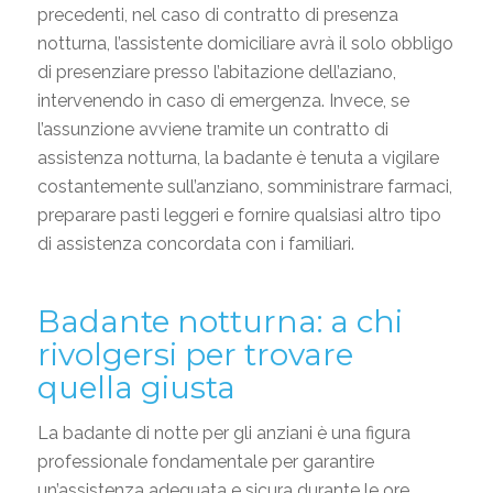
precedenti, nel caso di contratto di presenza
notturna, l’assistente domiciliare avrà il solo obbligo
di presenziare presso l’abitazione dell’aziano,
intervenendo in caso di emergenza. Invece, se
l’assunzione avviene tramite un contratto di
assistenza notturna, la badante è tenuta a vigilare
costantemente sull’anziano, somministrare farmaci,
preparare pasti leggeri e fornire qualsiasi altro tipo
di assistenza concordata con i familiari.
Badante notturna: a chi
rivolgersi per trovare
quella giusta
La badante di notte per gli anziani è una figura
professionale fondamentale per garantire
un’assistenza adeguata e sicura durante le ore