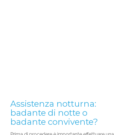
Assistenza notturna:
badante di notte o
badante convivente?
Prima di procedere è importante effettuare una