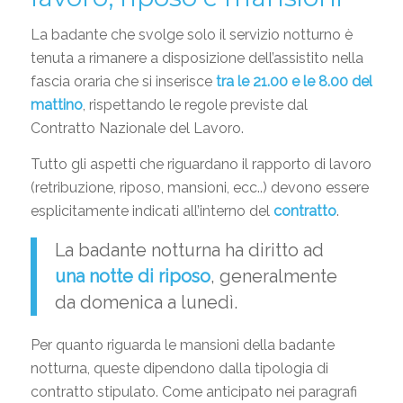
La badante che svolge solo il servizio notturno è
tenuta a rimanere a disposizione dell’assistito nella
fascia oraria che si inserisce
tra le 21.00 e le 8.00 del
mattino
, rispettando le regole previste dal
Contratto Nazionale del Lavoro.
Tutto gli aspetti che riguardano il rapporto di lavoro
(retribuzione, riposo, mansioni, ecc..) devono essere
esplicitamente indicati all’interno del
contratto
.
La badante notturna ha diritto ad
una notte di riposo
, generalmente
da domenica a lunedì.
Per quanto riguarda le mansioni della badante
notturna, queste dipendono dalla tipologia di
contratto stipulato. Come anticipato nei paragrafi