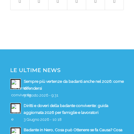
LE ULTIME NEWS
Sempre più vertenze da badanti anche nel 2026: come
difendersi
3 Agosto 2026 - 9:31
Diritti e doveri della badante convivente: guida
aggiornata 2026 per famiglie e lavoratori
3 Giugno 2026 - 10:18
Badante in Nero, Cosa può Ottenere se fa Causa? Cosa