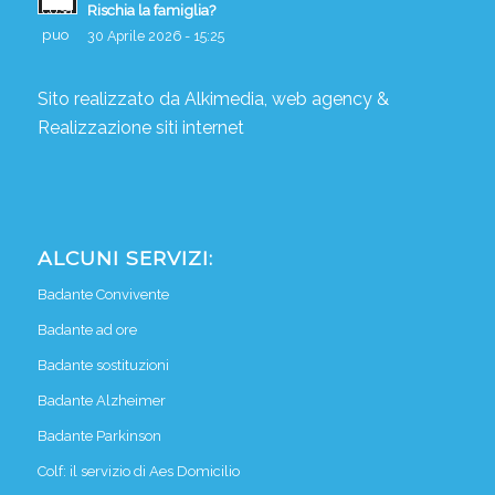
Rischia la famiglia?
30 Aprile 2026 - 15:25
Sito realizzato da
Alkimedia, web agency
&
Realizzazione siti internet
ALCUNI SERVIZI:
Badante Convivente
Badante ad ore
Badante sostituzioni
Badante Alzheimer
Badante Parkinson
Colf: il servizio di Aes Domicilio