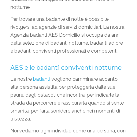
notturne.
Per trovare una badante di notte è possibile
rivolgersi ad agenzie di servizi domiciliari. La nostra
Agenzia badanti AES Domicilio si occupa da anni
della selezione di badanti notturne, badanti ad ore
e badanti conviventi professionali e competenti.
AES e le badanti conviventi notturne
Le nostre
badanti
vogliono camminare accanto
alla persona assistita per proteggerla dalle sue
paure, dagli ostacoli che incontra, per indicarle la
strada da percorrere e rassicurarla quando si sente
smarrita, per farla sorridere anche nei momenti di
tristezza.
Noi vediamo ogni individuo come una persona, con