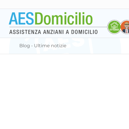
Blog - Ultime notizie