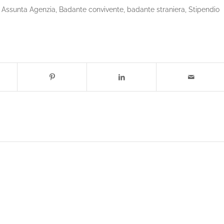
 Assunta Agenzia
,
Badante convivente
,
badante straniera
,
Stipendio