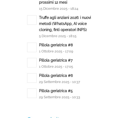
prossimi 12 mesi
15 Dicembre 2025 - 18:24
Truffe agli anziani 2026: i nuovi
metodi (WhatsApp, AI voice
cloning, finti operatori INPS)
5 Dicembre 2025 - 18:15
Pillola geriatrica #8
1 Ottobre 2025 - 17:09
Pillola geriatrica #7
1 Ottobre 2025 - 17:05
Pillola geriatrica #6
29 Settembre 2025 - 10:37
Pillola geriatrica #5
29 Settembre 2025 - 10:33