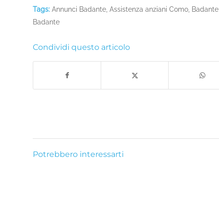
Tags:
Annunci Badante
,
Assistenza anziani Como
,
Badante
Badante
Condividi questo articolo
Potrebbero interessarti