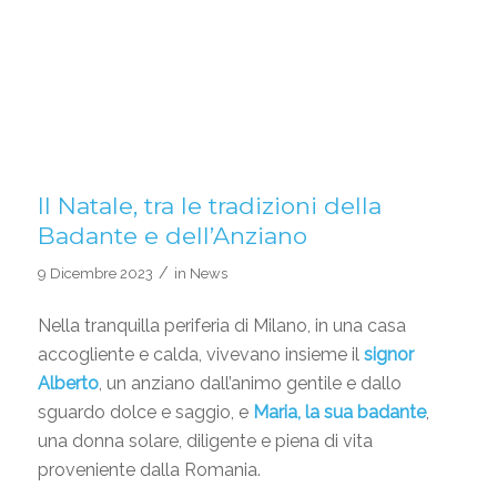
Il Natale, tra le tradizioni della
Badante e dell’Anziano
/
9 Dicembre 2023
in
News
Nella tranquilla periferia di Milano, in una casa
accogliente e calda, vivevano insieme il
signor
Alberto
, un anziano dall’animo gentile e dallo
sguardo dolce e saggio, e
Maria, la sua
badante
,
una donna solare, diligente e piena di vita
proveniente dalla Romania.