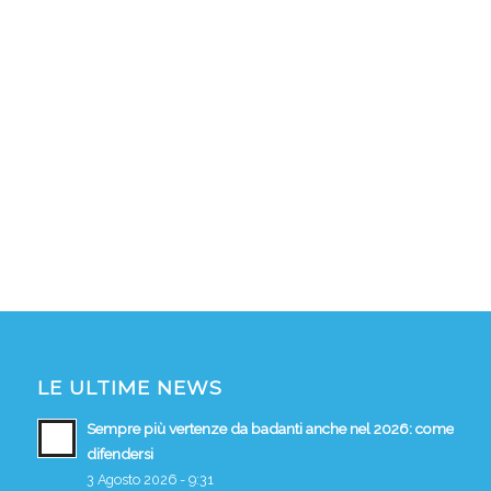
LE ULTIME NEWS
Sempre più vertenze da badanti anche nel 2026: come
difendersi
3 Agosto 2026 - 9:31