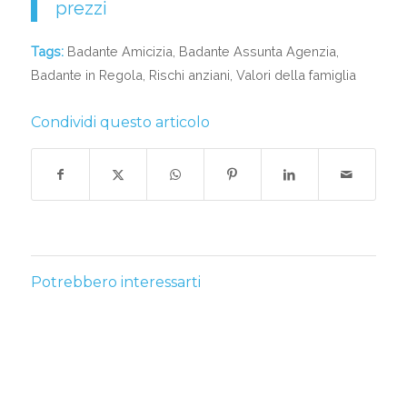
prezzi
Tags:
Badante Amicizia
,
Badante Assunta Agenzia
,
Badante in Regola
,
Rischi anziani
,
Valori della famiglia
Condividi questo articolo
Potrebbero interessarti