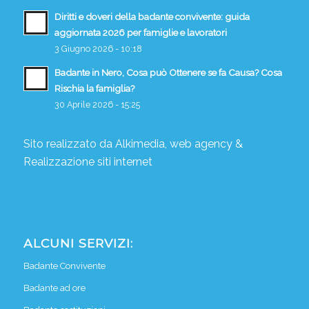
Diritti e doveri della badante convivente: guida
aggiornata 2026 per famiglie e lavoratori
3 Giugno 2026 - 10:18
Badante in Nero, Cosa può Ottenere se fa Causa? Cosa
Rischia la famiglia?
30 Aprile 2026 - 15:25
Sito realizzato da
Alkimedia, web agency
&
Realizzazione siti internet
ALCUNI SERVIZI:
Badante Convivente
Badante ad ore