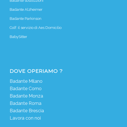
Badante sostituzioni
Badante Alzheimer
Badante Parkinson
Colf: il servizio di Aes Domicilio
BabySitter
DOVE OPERIAMO ?
Badante Milano
Badante Como
Badante Monza
Badante Roma
Badante Brescia
Lavora con noi