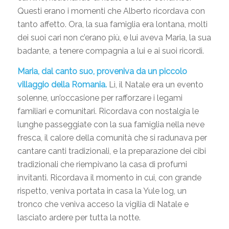
Questi erano i momenti che Alberto ricordava con
tanto affetto. Ora, la sua famiglia era lontana, molti
dei suoi cari non c’erano più, e lui aveva Maria, la sua
badante, a tenere compagnia a lui e ai suoi ricordi.
Maria, dal canto suo, proveniva da un piccolo
villaggio della Romania.
Lì, il Natale era un evento
solenne, un’occasione per rafforzare i legami
familiari e comunitari. Ricordava con nostalgia le
lunghe passeggiate con la sua famiglia nella neve
fresca, il calore della comunità che si radunava per
cantare canti tradizionali, e la preparazione dei cibi
tradizionali che riempivano la casa di profumi
invitanti. Ricordava il momento in cui, con grande
rispetto, veniva portata in casa la Yule log, un
tronco che veniva acceso la vigilia di Natale e
lasciato ardere per tutta la notte.