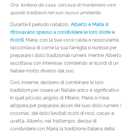
Ora, lontana da casa, cercava di mantenere vive
queste tradizioni nel suo nuovo ambiente.
Durante il periodo natalizio,
Alberto e Maria si
ritrovavano spesso a condividere le loro storie e
ricordi.
Maria, con la sua voce calda e rassicurante,
raccontava di come la sua famiglia si riunisse per
preparare i dolci tradizionali rumeni, mentre Alberto
ascoltava con interesse, sorridendo ai ricordi di un
Natale molto diverso dal suo.
Così, insieme, decisero di combinare le loro
tradizioni per creare un Natale unico e significativo
in quel piccolo angolo di Milano. Maria si mise
all’opera per preparare alcuni dei suoi dolci rumeni, i
cozonac, dei dolci lievitati ricchi di noci, cacao e
uvetta. Alberto, nel frattempo, decise di
condividere con Maria la tradizione italiana della