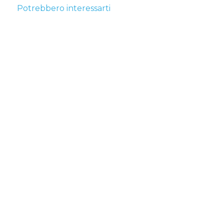
Potrebbero interessarti