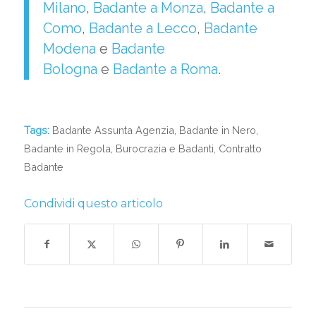
Milano
,
Badante a Monza
,
Badante a
Como
,
Badante a Lecco
,
Badante
Modena
e
Badante
Bologna
e
Badante a Roma
.
Tags:
Badante Assunta Agenzia
,
Badante in Nero
,
Badante in Regola
,
Burocrazia e Badanti
,
Contratto
Badante
Condividi questo articolo