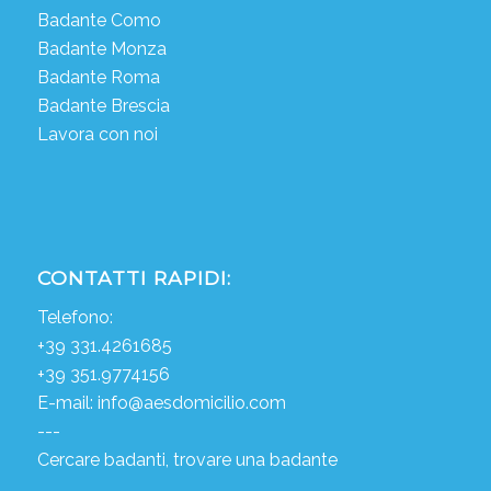
Badante Como
Badante Monza
Badante Roma
Badante Brescia
Lavora con noi
CONTATTI RAPIDI:
Telefono:
+39 331.4261685
+39 351.9774156
E-mail:
info@aesdomicilio.com
---
Cercare badanti, trovare una badante