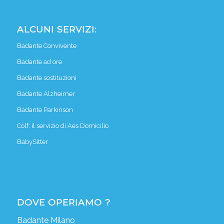
ALCUNI SERVIZI:
Badante Convivente
Badante ad ore
Badante sostituzioni
Badante Alzheimer
Badante Parkinson
Colf: il servizio di Aes Domicilio
BabySitter
DOVE OPERIAMO ?
Badante Milano