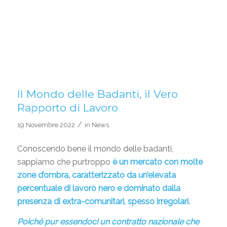
Il Mondo delle Badanti, il Vero
Rapporto di Lavoro
/
19 Novembre 2022
in
News
Conoscendo bene il mondo delle badanti,
sappiamo che purtroppo
è un mercato con molte
zone d’ombra, caratterizzato da un’elevata
percentuale di lavoro nero e dominato dalla
presenza di extra-comunitari, spesso irregolari.
Poiché pur essendoci un contratto nazionale che