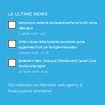
LE ULTIME NEWS
Sempre più vertenze da badanti anche nel 2026: come
difendersi
3 Agosto 2026 - 9:31
Diritti e doveri della badante convivente: guida
aggiornata 2026 per famiglie e lavoratori
3 Giugno 2026 - 10:18
Badante in Nero, Cosa può Ottenere se fa Causa? Cosa
Rischia la famiglia?
30 Aprile 2026 - 15:25
Sito realizzato da
Alkimedia, web agency
&
Realizzazione siti internet