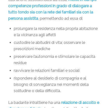
competenze professioni in grado di dialogare a
tutto tondo sia con la rete dei familiari sia con la
persona assistita
, permettendo ad essa di:
prolungare la residenza nella propria abitazione
e la vicinanza agli affetti
custodire le abitudini di vita; osservare le
prescrizioni mediche
preservare l’autonomia e stimolare le capacità
residue
ravvivare le relazioni familiari e sociali
rispondere al desiderio di compagnia e al
bisogno di sorveglianza nei momenti della
solitudine o della difficoltà.
La badante intrattiene ha una
relazione di ascolto e