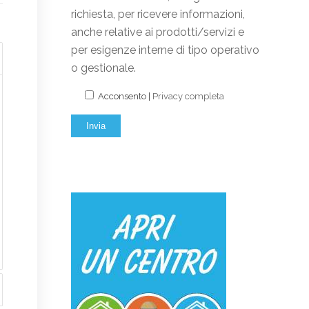
richiesta, per ricevere informazioni,
anche relative ai prodotti/servizi e
per esigenze interne di tipo operativo
o gestionale.
Acconsento |
Privacy completa