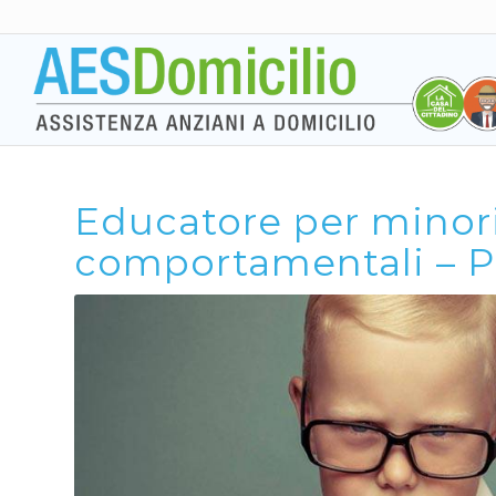
Educatore per minor
comportamentali – P