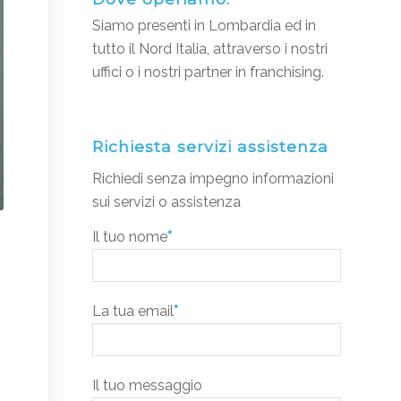
Siamo presenti in Lombardia ed in
tutto il Nord Italia, attraverso i nostri
uffici o i nostri partner in franchising.
Richiesta servizi assistenza
Richiedi senza impegno informazioni
sui servizi o assistenza
Il tuo nome
*
La tua email
*
Il tuo messaggio