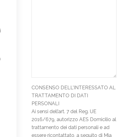
i
n
CONSENSO DELL'INTERESSATO AL
TRATTAMENTO DI DATI
PERSONALI
Ai sensi dell’art. 7 del Reg. UE
2016/679, autorizzo AES Domicilio al
trattamento dei dati personali e ad
essere ricontattato, a seguito di Mia