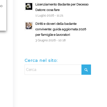
Licenziamento Badante per Decesso
so
Datore: cosa fare
1 Luglio 2026 - 11:21
Diritti e doveri della badante
convivente: guida aggiornata 2026
per famiglie e lavoratori
3 Giugno 2026 - 10:18
Cerca nel sito: