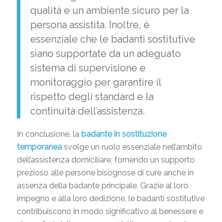
qualità e un ambiente sicuro per la
persona assistita. Inoltre, è
essenziale che le badanti sostitutive
siano supportate da un adeguato
sistema di supervisione e
monitoraggio per garantire il
rispetto degli standard e la
continuità dell’assistenza.
In conclusione, la
badante in sostituzione
temporanea
svolge un ruolo essenziale nell’ambito
dell’assistenza domiciliare, fornendo un supporto
prezioso alle persone bisognose di cure anche in
assenza della badante principale. Grazie al loro
impegno e alla loro dedizione, le badanti sostitutive
contribuiscono in modo significativo al benessere e