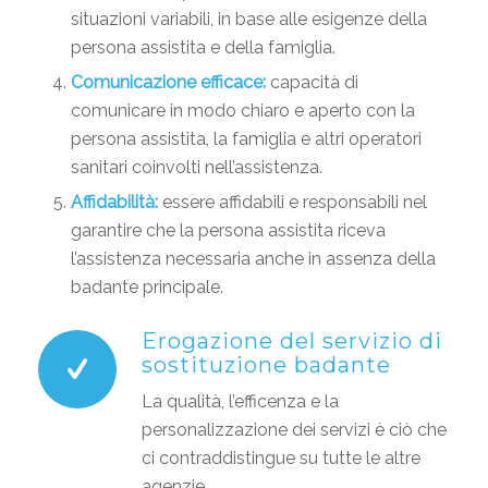
situazioni variabili, in base alle esigenze della
persona assistita e della famiglia.
Comunicazione efficace:
capacità di
comunicare in modo chiaro e aperto con la
persona assistita, la famiglia e altri operatori
sanitari coinvolti nell’assistenza.
Affidabilità:
essere affidabili e responsabili nel
garantire che la persona assistita riceva
l’assistenza necessaria anche in assenza della
badante principale.
Erogazione del servizio di
sostituzione badante
La qualità, l’efficenza e la
personalizzazione dei servizi è ciò che
ci contraddistingue su tutte le altre
agenzie.