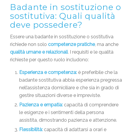
Badante in sostituzione o
sostitutiva: Quali qualità
deve possedere?
Essere una badante in sostituzione o sostitutiva
richiede non solo
competenze pratiche
, ma anche
qualità umane e relazionali
. I requisiti e le qualità
richieste per questo ruolo includono:
Esperienza e competenza:
è preferibile che la
badante sostitutiva abbia esperienza pregressa
nell’assistenza domiciliare e che sia in grado di
gestire situazioni diverse e impreviste.
Pazienza e empatia:
capacità di comprendere
le esigenze e i sentimenti della persona
assistita, dimostrando pazienza e attenzione.
Flessibilità:
capacità di adattarsi a orari e