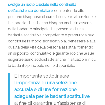
svolge un ruolo cruciale nella continuità
dell’assistenza domiciliare
, consentendo alle
persone bisognose di cure di ricevere l’attenzione e
il supporto di cui hanno bisogno anche in assenza
della badante principale. La presenza di una
badante sostitutiva competente e premurosa può
contribuire in modo significativo al benessere e alla
qualità della vita della persona assistita, fornendo
un supporto continuativo e garantendo che le sue
esigenze siano soddisfatte anche in situazioni in cui
la badante principale non è disponibile.
È importante sottolineare
l’importanza di una selezione
accurata e di una formazione
adeguata per le badanti sostitutive
al fine di garantire un’assistenza di