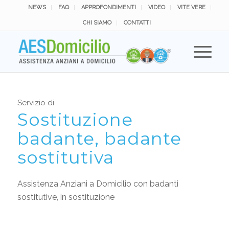
NEWS
FAQ
APPROFONDIMENTI
VIDEO
VITE VERE
CHI SIAMO
CONTATTI
Servizio di
Sostituzione
badante, badante
sostitutiva
Assistenza Anziani a Domicilio con badanti
sostitutive, in sostituzione