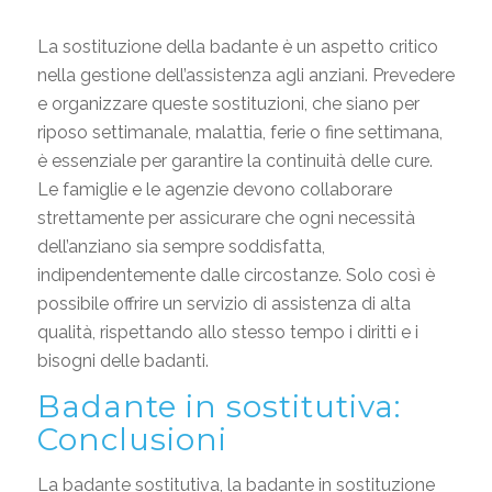
La sostituzione della badante è un aspetto critico
nella gestione dell’assistenza agli anziani. Prevedere
e organizzare queste sostituzioni, che siano per
riposo settimanale, malattia, ferie o fine settimana,
è essenziale per garantire la continuità delle cure.
Le famiglie e le agenzie devono collaborare
strettamente per assicurare che ogni necessità
dell’anziano sia sempre soddisfatta,
indipendentemente dalle circostanze. Solo così è
possibile offrire un servizio di assistenza di alta
qualità, rispettando allo stesso tempo i diritti e i
bisogni delle badanti.
Badante in sostitutiva:
Conclusioni
La badante sostitutiva, la badante in sostituzione