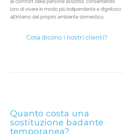
al comfort delle persone assistite, consentendo
loro di vivere in modo più indipendente e dignitoso
all’interno del proprio ambiente domestico.
Cosa dicono i nostri clienti?
Quanto costa una
sostituzione badante
temporanea?