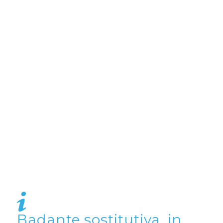
Badante sostitutiva, in