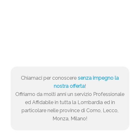
Chiamaci per conoscere
senza impegno la
nostra offerta
!
Offriamo da molti anni un servizio Professionale
ed Affidabile in tutta la Lombardia ed in
particolare nelle province di Como, Lecco,
Monza, Milano!