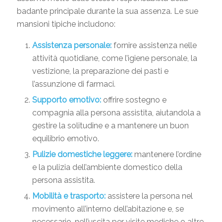
badante principale durante la sua assenza. Le sue
mansioni tipiche includono:
Assistenza personale:
fornire assistenza nelle
attività quotidiane, come l’igiene personale, la
vestizione, la preparazione dei pasti e
l’assunzione di farmaci.
Supporto emotivo:
offrire sostegno e
compagnia alla persona assistita, aiutandola a
gestire la solitudine e a mantenere un buon
equilibrio emotivo.
Pulizie domestiche leggere:
mantenere l’ordine
e la pulizia dell’ambiente domestico della
persona assistita.
Mobilità e trasporto:
assistere la persona nel
movimento all’interno dell’abitazione e, se
necessario, nell’uscita per visite mediche o altre