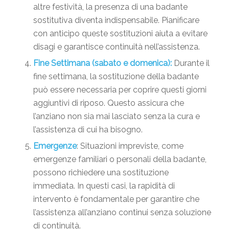
altre festività, la presenza di una badante
sostitutiva diventa indispensabile. Pianificare
con anticipo queste sostituzioni aiuta a evitare
disagi e garantisce continuità nell’assistenza.
Fine Settimana (sabato e domenica):
Durante il
fine settimana, la sostituzione della badante
può essere necessaria per coprire questi giorni
aggiuntivi di riposo. Questo assicura che
l’anziano non sia mai lasciato senza la cura e
l’assistenza di cui ha bisogno.
Emergenze
: Situazioni impreviste, come
emergenze familiari o personali della badante,
possono richiedere una sostituzione
immediata. In questi casi, la rapidità di
intervento è fondamentale per garantire che
l’assistenza all’anziano continui senza soluzione
di continuità.