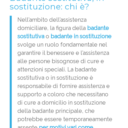
sostituzione: chi è?
Nell’ambito dell’assistenza
domiciliare, la figura della
badante
sostitutiva
o
badante in sostituzione
svolge un ruolo fondamentale nel
garantire il benessere e l’assistenza
alle persone bisognose di cure e
attenzioni speciali. La badante
sostitutiva o in sostituzione è
responsabile di fornire assistenza e
supporto a coloro che necessitano
di cure a domicilio in sostituzione
della badante principale, che
potrebbe essere temporaneamente
assente
per motivi vari come