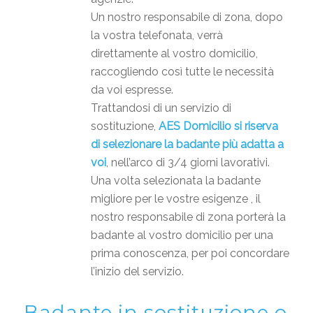
Un nostro responsabile di zona, dopo
la vostra telefonata, verrà
direttamente al vostro domicilio,
raccogliendo così tutte le necessità
da voi espresse.
Trattandosi di un servizio di
sostituzione,
AES Domicilio si riserva
di selezionare la badante più adatta a
voi
, nell’arco di 3/4 giorni lavorativi.
Una volta selezionata la badante
migliore per le vostre esigenze , il
nostro responsabile di zona porterà la
badante al vostro domicilio per una
prima conoscenza, per poi concordare
l’inizio del servizio.
Badante in sostituzione o