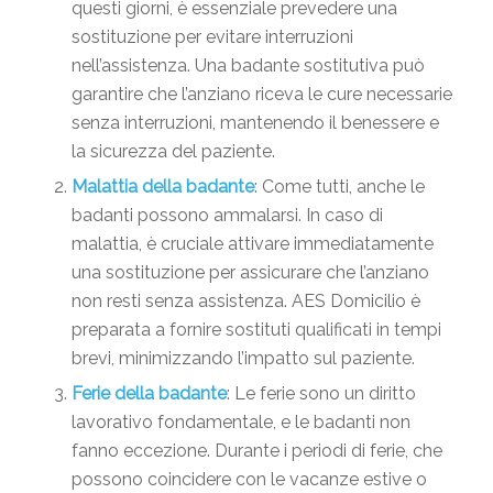
questi giorni, è essenziale prevedere una
sostituzione per evitare interruzioni
nell’assistenza. Una badante sostitutiva può
garantire che l’anziano riceva le cure necessarie
senza interruzioni, mantenendo il benessere e
la sicurezza del paziente.
Malattia della badante
: Come tutti, anche le
badanti possono ammalarsi. In caso di
malattia, è cruciale attivare immediatamente
una sostituzione per assicurare che l’anziano
non resti senza assistenza. AES Domicilio è
preparata a fornire sostituti qualificati in tempi
brevi, minimizzando l’impatto sul paziente.
Ferie della badante
: Le ferie sono un diritto
lavorativo fondamentale, e le badanti non
fanno eccezione. Durante i periodi di ferie, che
possono coincidere con le vacanze estive o