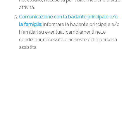
attività.
Comunicazione con la badante principale e/o
la famiglia:
informare la badante principale e/o
i familiari su eventuali cambiamenti nelle
condizioni, necessità o richieste della persona
assistita.