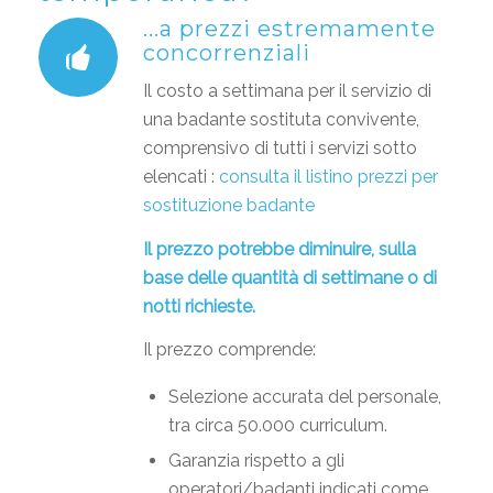
...a prezzi estremamente
concorrenziali
Il costo a settimana per il servizio di
una badante sostituta convivente,
comprensivo di tutti i servizi sotto
elencati :
consulta il listino prezzi per
sostituzione badante
Il prezzo potrebbe diminuire, sulla
base delle quantità di settimane o di
notti richieste.
Il prezzo comprende:
Selezione accurata del personale,
tra circa 50.000 curriculum.
Garanzia rispetto a gli
operatori/badanti indicati come