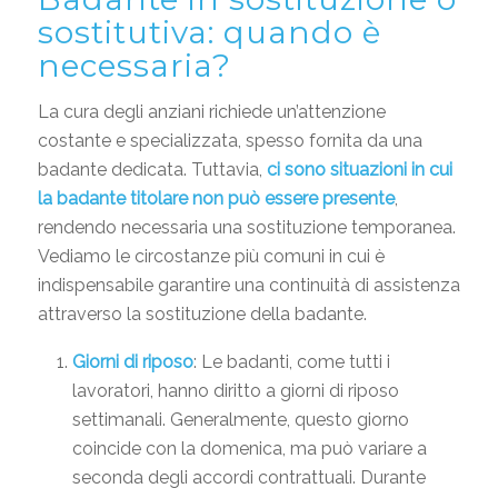
sostitutiva: quando è
necessaria?
La cura degli anziani richiede un’attenzione
costante e specializzata, spesso fornita da una
badante dedicata. Tuttavia,
ci sono situazioni in cui
la badante titolare non può essere presente
,
rendendo necessaria una sostituzione temporanea.
Vediamo le circostanze più comuni in cui è
indispensabile garantire una continuità di assistenza
attraverso la sostituzione della badante.
Giorni di riposo
: Le badanti, come tutti i
lavoratori, hanno diritto a giorni di riposo
settimanali. Generalmente, questo giorno
coincide con la domenica, ma può variare a
seconda degli accordi contrattuali. Durante