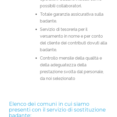
possibili collaboratori.
Totale garanzia assicurativa sulla
badante.
Servizio di tesoreria per il
versamento in nome e per conto
del cliente dei contributi dovuti alla
badante.
Controllo mensile della qualità e
della adeguatezza della
prestazione svolta dal personale,
da noi selezionato
Elenco dei comuni in cui siamo
presenti con il servizio di sostituzione
badante: