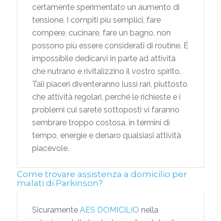
certamente sperimentato un aumento di
tensione. I compiti più semplici, fare
compere, cucinare, fare un bagno, non
possono più essere considerati di routine. È
impossibile dedicarvi in parte ad attività
che nutrano e rivitalizzino il vostro spirito.
Tali piaceri diventeranno lussi rari, piuttosto
che attività regolari, perché le richieste e i
problemi cui sarete sottoposti vi faranno
sembrare troppo costosa, in termini di
tempo, energie e denaro qualsiasi attività
piacevole.
Come trovare assistenza a domicilio per
malati di Parkinson?
Sicuramente
AES DOMICILIO
nella