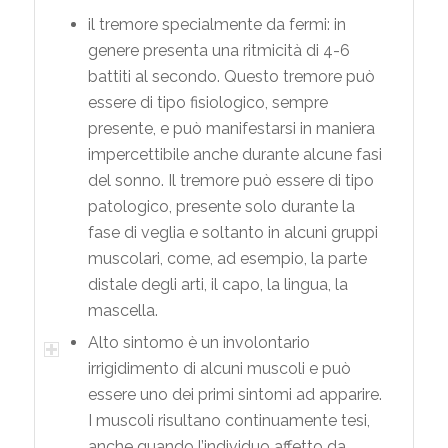
il tremore specialmente da fermi: in
genere presenta una ritmicità di 4-6
battiti al secondo. Questo tremore può
essere di tipo fisiologico, sempre
presente, e può manifestarsi in maniera
impercettibile anche durante alcune fasi
del sonno. Il tremore può essere di tipo
patologico, presente solo durante la
fase di veglia e soltanto in alcuni gruppi
muscolari, come, ad esempio, la parte
distale degli arti, il capo, la lingua, la
mascella.
Alto sintomo è un involontario
irrigidimento di alcuni muscoli e può
essere uno dei primi sintomi ad apparire.
I muscoli risultano continuamente tesi,
anche quando l’individuo affetto da