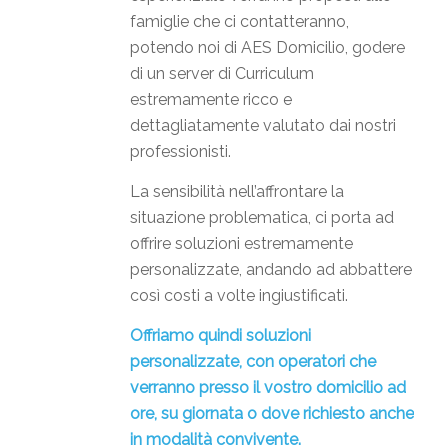
famiglie che ci contatteranno,
potendo noi di AES Domicilio, godere
di un server di Curriculum
estremamente ricco e
dettagliatamente valutato dai nostri
professionisti.
La sensibilità nell’affrontare la
situazione problematica, ci porta ad
offrire soluzioni estremamente
personalizzate, andando ad abbattere
così costi a volte ingiustificati.
Offriamo quindi soluzioni
personalizzate, con operatori che
verranno presso il vostro domicilio ad
ore, su giornata o dove richiesto anche
in modalità convivente.