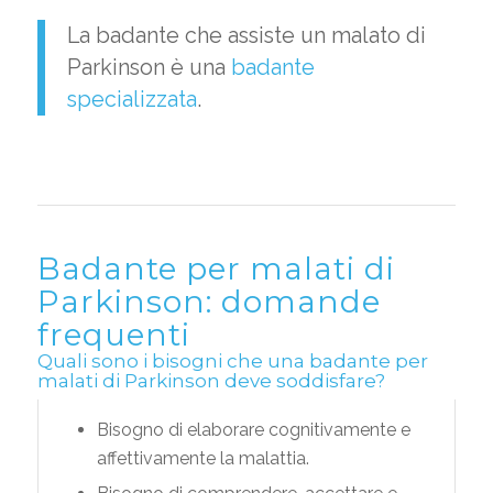
La badante che assiste un malato di
Parkinson è una
badante
specializzata
.
Badante per malati di
Parkinson: domande
frequenti
Quali sono i bisogni che una badante per
malati di Parkinson deve soddisfare?
Bisogno di elaborare cognitivamente e
affettivamente la malattia.