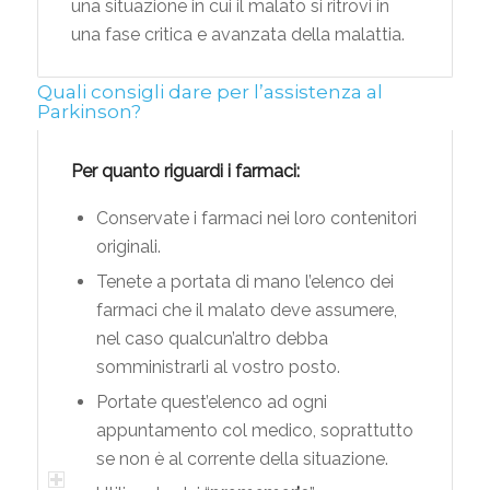
una situazione in cui il malato si ritrovi in
una fase critica e avanzata della malattia.
Quali consigli dare per l’assistenza al
Parkinson?
Per quanto riguardi i farmaci:
Conservate i farmaci nei loro contenitori
originali.
Tenete a portata di mano l’elenco dei
farmaci che il malato deve assumere,
nel caso qualcun’altro debba
somministrarli al vostro posto.
Portate quest’elenco ad ogni
appuntamento col medico, soprattutto
se non è al corrente della situazione.