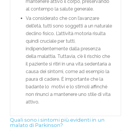
mantenere attivo il corpo, preservando
al contempo la salute generale.
Va considerato che con l’avanzare
dell’età, tutti sono soggetti a un naturale
declino fisico. L’attività motoria risulta
quindi cruciale per tutti,
indipendentemente dalla presenza
della malattia. Tuttavia, c’è il rischio che
il paziente si ritiri in una vita sedentaria a
causa dei sintomi, come ad esempio la
paura di cadere. È importante che la
badante lo motivi e lo stimoli affinché
non rinunci a mantenere uno stile di vita
attivo.
Quali sono i sintomi più evidenti in un
malato di Parkinson?