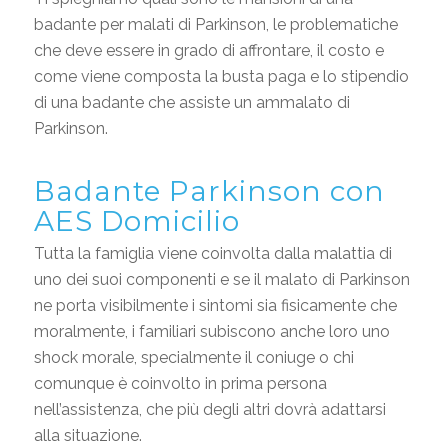
badante per malati di Parkinson, le problematiche
che deve essere in grado di affrontare, il costo e
come viene composta la busta paga e lo stipendio
di una badante che assiste un ammalato di
Parkinson.
Badante Parkinson con
AES Domicilio
Tutta la famiglia viene coinvolta dalla malattia di
uno dei suoi componenti e se il malato di Parkinson
ne porta visibilmente i sintomi sia fisicamente che
moralmente, i familiari subiscono anche loro uno
shock morale, specialmente il coniuge o chi
comunque è coinvolto in prima persona
nell’assistenza, che più degli altri dovrà adattarsi
alla situazione.