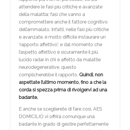
attendere le fasi più critiche e avanzate
della malattia; fasi che vanno a
compromettere anche il fattore cognitivo
dell’ammalato. Infatti, nelle fasi più critiche
e avanzate, è molto difficile instaurare un
‘rapporto affettivo’; e dal momento che
l’aspetto affettivo è sicuramente il più
lucido radar in chi è affetto da malattie
neurodegenerative, questo
complicherebbe il rapporto.
Quindi, non
aspettate l’ultimo momento, fino a che la
corda si spezza prima di rivolgervi ad una
badante.
E anche se sceglierete di fare così, AES
DOMICILIO vi offrirà comunque una
badante in grado di gestire perfettamente