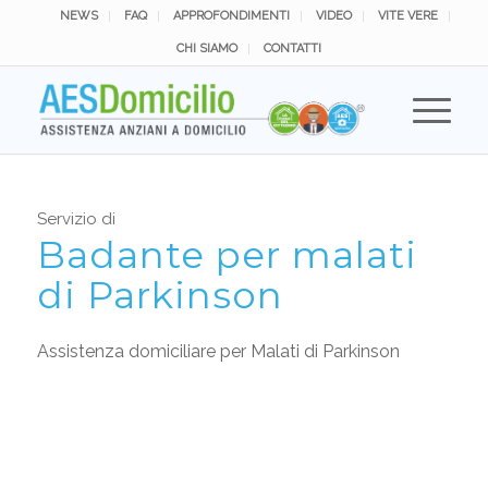
NEWS
FAQ
APPROFONDIMENTI
VIDEO
VITE VERE
CHI SIAMO
CONTATTI
Servizio di
Badante per malati
di Parkinson
Assistenza domiciliare per Malati di Parkinson