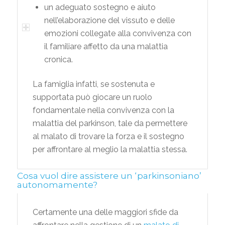
un adeguato sostegno e aiuto
nell’elaborazione del vissuto e delle
emozioni collegate alla convivenza con
il familiare affetto da una malattia
cronica.
La famiglia infatti, se sostenuta e
supportata può giocare un ruolo
fondamentale nella convivenza con la
malattia del parkinson, tale da permettere
al malato di trovare la forza e il sostegno
per affrontare al meglio la malattia stessa.
Cosa vuol dire assistere un ‘parkinsoniano’
autonomamente?
Certamente una delle maggiori sfide da