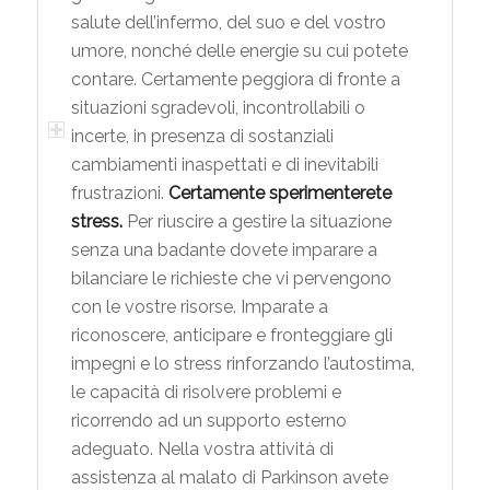
salute dell’infermo, del suo e del vostro
umore, nonché delle energie su cui potete
contare. Certamente peggiora di fronte a
situazioni sgradevoli, incontrollabili o
incerte, in presenza di sostanziali
cambiamenti inaspettati e di inevitabili
frustrazioni.
Certamente sperimenterete
stress.
Per riuscire a gestire la situazione
senza una badante dovete imparare a
bilanciare le richieste che vi pervengono
con le vostre risorse. Imparate a
riconoscere, anticipare e fronteggiare gli
impegni e lo stress rinforzando l’autostima,
le capacità di risolvere problemi e
ricorrendo ad un supporto esterno
adeguato. Nella vostra attività di
assistenza al malato di Parkinson avete