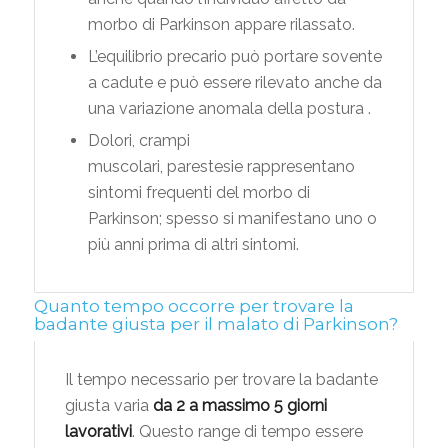
morbo di Parkinson appare rilassato.
L’equilibrio precario può portare sovente
a cadute e può essere rilevato anche da
una variazione anomala della postura .
Dolori, crampi
muscolari, parestesie rappresentano
sintomi frequenti del morbo di
Parkinson; spesso si manifestano uno o
più anni prima di altri sintomi.
Quanto tempo occorre per trovare la
badante giusta per il malato di Parkinson?
Il tempo necessario per trovare la badante
giusta varia
da 2 a massimo 5 giorni
lavorativi
. Questo range di tempo essere