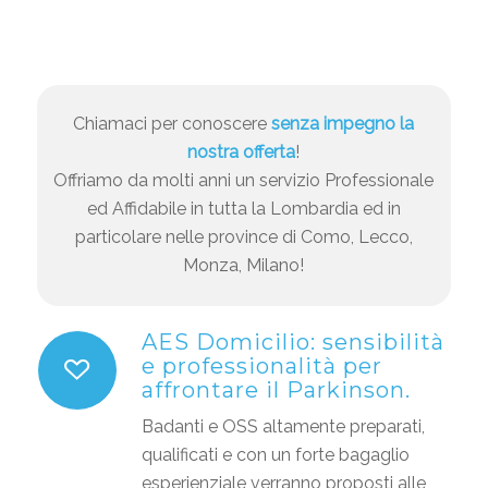
Chiamaci per conoscere
senza impegno la
nostra offerta
!
Offriamo da molti anni un servizio Professionale
ed Affidabile in tutta la Lombardia ed in
particolare nelle province di Como, Lecco,
Monza, Milano!
AES Domicilio: sensibilità
e professionalità per
affrontare il Parkinson.
Badanti e OSS altamente preparati,
qualificati e con un forte bagaglio
esperienziale verranno proposti alle