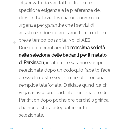
influenzato da vari fattori, tra cui le
specifiche esigenze e le preferenze del
cliente. Tuttavia, lavoriamo anche con
urgenza per garantire che i servizi di
assistenza domiciliare siano forniti nel più
breve tempo possibile. Noi di AES
Domicilio garantiamo
la massima serietà
nella selezione delle badanti per il malato
di Parkinson
, infatti tutte saranno sempre
selezionata dopo un colloquio face to face
presso le nostre sedi, e mai solo con una
semplice telefonata. Diffidate quindi da chi
vi garantisce una badante per il malato di
Parkinson dopo poche ore perché significa
che non è stata adeguatamente
selezionata.