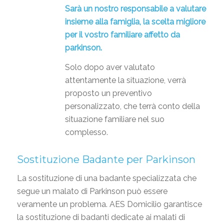
Sarà un nostro responsabile a valutare
insieme alla famiglia, la scelta migliore
per il vostro familiare affetto da
parkinson.
Solo dopo aver valutato
attentamente la situazione, verrà
proposto un preventivo
personalizzato, che terrà conto della
situazione familiare nel suo
complesso.
Sostituzione Badante
per Parkinson
La sostituzione di una badante specializzata che
segue un malato di Parkinson può essere
veramente un problema. AES Domicilio garantisce
la sostituzione di badanti dedicate ai malati di