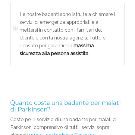
Le nostre badanti sono istruite a chiamare i
servizi di emergenza appropriati e a
mettersi in contatto con i familiari del
cliente e con la nostra agenzia. Tutto è
pensato per garantire la
massima
sicurezza alla persona assistita
.
Quanto costa una badante per malati
di Parkinson?
Costo per il servizio di una badante per malati di
Parkinson, comprensivo di tutti i servizi sopra