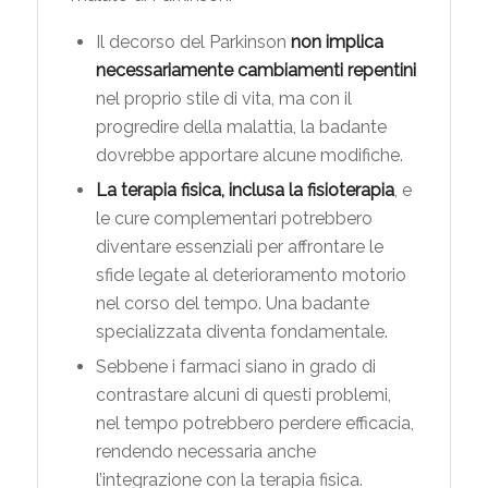
Il decorso del Parkinson
non implica
necessariamente cambiamenti repentini
nel proprio stile di vita, ma con il
progredire della malattia, la badante
dovrebbe apportare alcune modifiche.
La terapia fisica, inclusa la fisioterapia
, e
le cure complementari potrebbero
diventare essenziali per affrontare le
sfide legate al deterioramento motorio
nel corso del tempo. Una badante
specializzata diventa fondamentale.
Sebbene i farmaci siano in grado di
contrastare alcuni di questi problemi,
nel tempo potrebbero perdere efficacia,
rendendo necessaria anche
l’integrazione con la terapia fisica.