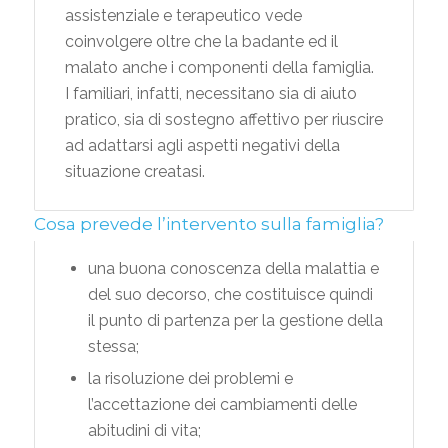
assistenziale e terapeutico vede
coinvolgere oltre che la badante ed il
malato anche i componenti della famiglia.
I familiari, infatti, necessitano sia di aiuto
pratico, sia di sostegno affettivo per riuscire
ad adattarsi agli aspetti negativi della
situazione creatasi.
Cosa prevede l’intervento sulla famiglia?
una buona conoscenza della malattia e
del suo decorso, che costituisce quindi
il punto di partenza per la gestione della
stessa;
la risoluzione dei problemi e
l’accettazione dei cambiamenti delle
abitudini di vita;