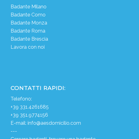
Badante Milano
Badante Como
Badante Monza
Badante Roma
Badante Brescia
Lavora con noi
CONTATTI RAPIDI:
Telefono:
+39 331.4261685
+39 351.9774156
E-mail:
info@aesdomicilio.com
---