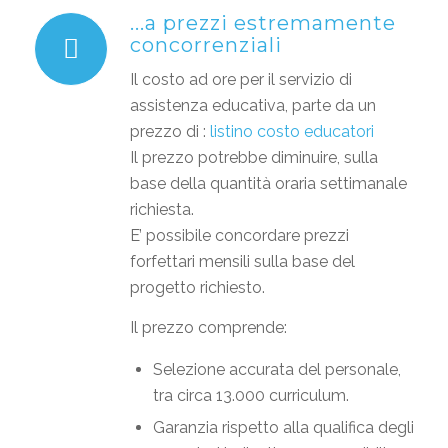
...a prezzi estremamente
concorrenziali
Il costo ad ore per il servizio di
assistenza educativa, parte da un
prezzo di :
listino costo educatori
Il prezzo potrebbe diminuire, sulla
base della quantità oraria settimanale
richiesta.
E’ possibile concordare prezzi
forfettari mensili sulla base del
progetto richiesto.
Il prezzo comprende:
Selezione accurata del personale,
tra circa 13.000 curriculum.
Garanzia rispetto alla qualifica degli