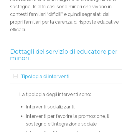
sostegno. In altri casi sono minori che vivono in
contesti familiari “difficili” e quindi segnalati dai
propri familiari per la carenza di risposte educative
efficaci.
Dettagli del servizio di educatore per
minori:
Tipologia di interventi
La tipologia degli interventi sono:
Interventi socializzanti.
Interventi per favorire la promozione, il
sostegno e l’integrazione sociale.