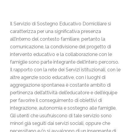
Il Servizio di Sostegno Educativo Domiciliare si
caratterizza per una significativa presenza
all’interno del contesto familiare, pertanto la
comunicazione, la condivisione del progetto di
intervento educativo e la collaborazione con le
famiglie sono parte integrante dell’intero percorso.
Il rapporto con la rete dei Servizi istituzionali, con le
altre agenzie socio educative, con i luoghi di
aggregazione spontanea è costante ambito di
pertinenza dell’attività dell’educatore e dell’équipe
per favorire il conseguimento di obiettivi di
integrazione, autonomia e sostegno alle famiglie.
Gli utenti che usufruiscono di tale servizio sono
minori già seguiti dai servizi sociali, oppure che
necessitano e/o si avvalgono di un insegnante di