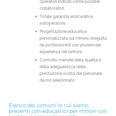
operatori indicati come possibili
collaboratori.
Totale garanzia assicurativa
sull’operatore.
Progettazione educativa
personalizzata sul minore, eseguita
da professionisti con pluriennale
esperienza nel settore.
Controllo mensile della qualità e
della adeguatezza della
prestazione svolta dal personale,
da noi selezionato
Elenco dei comuni in cui siamo
presenti con educatrici per minori con