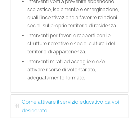
Interventi volti a prevenire abbandono
scolastico, isolamento e emarginazione,
quali l’incentivazione a favorire relazioni
sociali sul proprio territorio di residenza.
Interventi per favorire rapporti con le
strutture ricreative e socio-culturali del
territorio di appartenenza.
Interventi mirati ad accogliere e/o
attivare risorse di volontariato,
adeguatamente formate.
Come attivare il servizio educativo da voi
desiderato