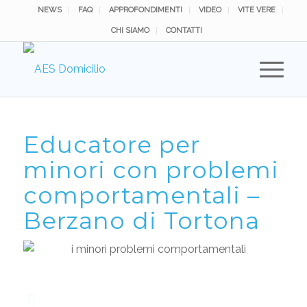
NEWS
FAQ
APPROFONDIMENTI
VIDEO
VITE VERE
CHI SIAMO
CONTATTI
Educatore per
minori con problemi
comportamentali –
Berzano di Tortona