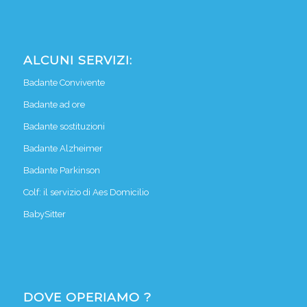
ALCUNI SERVIZI:
Badante Convivente
Badante ad ore
Badante sostituzioni
Badante Alzheimer
Badante Parkinson
Colf: il servizio di Aes Domicilio
BabySitter
DOVE OPERIAMO ?