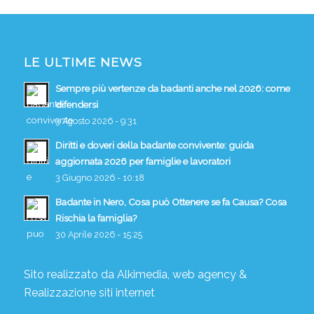
LE ULTIME NEWS
Sempre più vertenze da badanti anche nel 2026: come
difendersi
3 Agosto 2026 - 9:31
Diritti e doveri della badante convivente: guida
aggiornata 2026 per famiglie e lavoratori
3 Giugno 2026 - 10:18
Badante in Nero, Cosa può Ottenere se fa Causa? Cosa
Rischia la famiglia?
30 Aprile 2026 - 15:25
Sito realizzato da
Alkimedia, web agency
&
Realizzazione siti internet