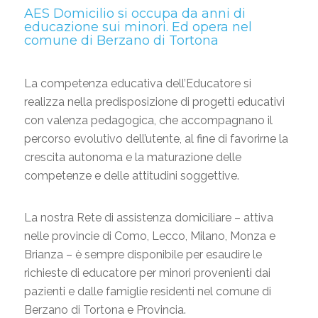
AES Domicilio si occupa da anni di
educazione sui minori
. Ed opera nel
comune di Berzano di Tortona
La competenza educativa dell’Educatore si
realizza nella predisposizione di progetti educativi
con valenza pedagogica, che accompagnano il
percorso evolutivo dell’utente, al fine di favorirne la
crescita autonoma e la maturazione delle
competenze e delle attitudini soggettive.
La nostra Rete di assistenza domiciliare – attiva
nelle provincie di Como, Lecco, Milano, Monza e
Brianza – è sempre disponibile per esaudire le
richieste di educatore per minori provenienti dai
pazienti e dalle famiglie residenti nel comune di
Berzano di Tortona e Provincia.