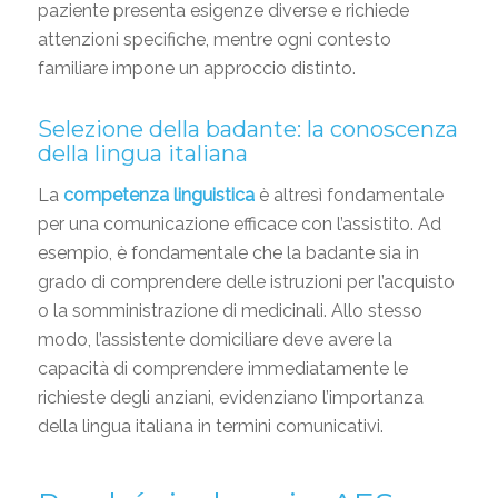
paziente presenta esigenze diverse e richiede
attenzioni specifiche, mentre ogni contesto
familiare impone un approccio distinto.
Selezione della badante: la conoscenza
della lingua italiana
La
competenza linguistica
è altresì fondamentale
per una comunicazione efficace con l’assistito. Ad
esempio, è fondamentale che la badante sia in
grado di comprendere delle istruzioni per l’acquisto
o la somministrazione di medicinali. Allo stesso
modo, l’assistente domiciliare deve avere la
capacità di comprendere immediatamente le
richieste degli anziani, evidenziano l’importanza
della lingua italiana in termini comunicativi.