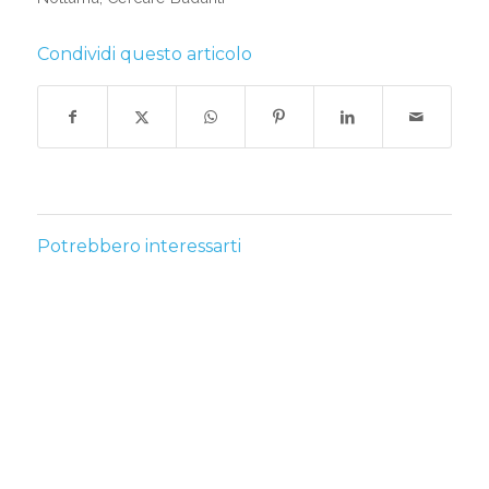
Condividi questo articolo
Potrebbero interessarti