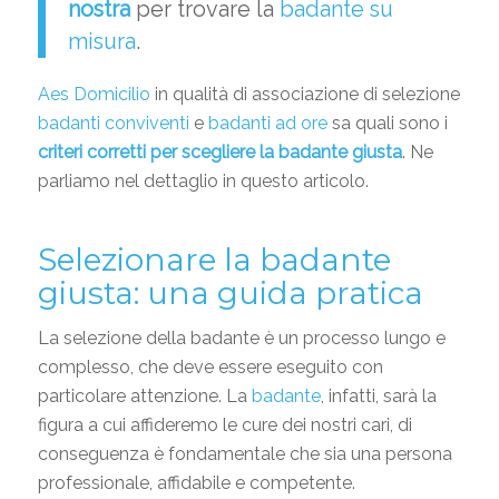
nostra
per trovare la
badante su
misura
.
Aes Domicilio
in qualità di associazione di selezione
badanti conviventi
e
badanti ad ore
sa quali sono i
criteri corretti per scegliere la badante giusta
. Ne
parliamo nel dettaglio in questo articolo.
Selezionare la badante
giusta: una guida pratica
La selezione della badante è un processo lungo e
complesso, che deve essere eseguito con
particolare attenzione. La
badante
, infatti, sarà la
figura a cui affideremo le cure dei nostri cari, di
conseguenza è fondamentale che sia una persona
professionale, affidabile e competente.