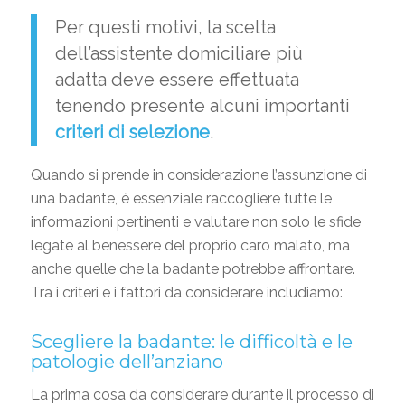
Per questi motivi, la scelta
dell’assistente domiciliare più
adatta deve essere effettuata
tenendo presente alcuni importanti
criteri di selezione
.
Quando si prende in considerazione l’assunzione di
una badante, è essenziale raccogliere tutte le
informazioni pertinenti e valutare non solo le sfide
legate al benessere del proprio caro malato, ma
anche quelle che la badante potrebbe affrontare.
Tra i criteri e i fattori da considerare includiamo:
Scegliere la badante: le difficoltà e le
patologie dell’anziano
La prima cosa da considerare durante il processo di