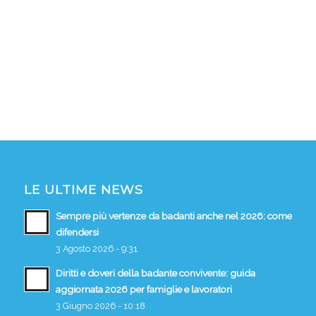
LE ULTIME NEWS
Sempre più vertenze da badanti anche nel 2026: come
difendersi
3 Agosto 2026 - 9:31
Diritti e doveri della badante convivente: guida
aggiornata 2026 per famiglie e lavoratori
3 Giugno 2026 - 10:18