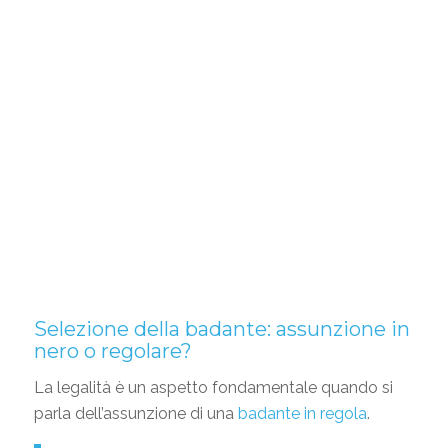
Selezione della badante: assunzione in
nero o regolare?
La legalità è un aspetto fondamentale quando si
parla dell’assunzione di una
badante in regola
.