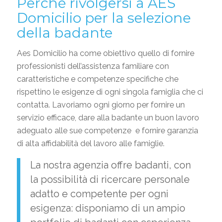
Perché rivolgersi a AES
Domicilio per la selezione
della badante
Aes Domicilio ha come obiettivo quello di fornire
professionisti dell’assistenza familiare con
caratteristiche e competenze specifiche che
rispettino le esigenze di ogni singola famiglia che ci
contatta. Lavoriamo ogni giorno per fornire un
servizio efficace, dare alla badante un buon lavoro
adeguato alle sue competenze e fornire garanzia
di alta affidabilità del lavoro alle famiglie.
La nostra agenzia offre badanti, con
la possibilità di ricercare personale
adatto e competente per ogni
esigenza: disponiamo di un ampio