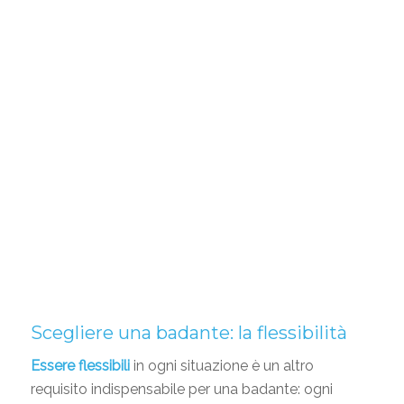
Scegliere una badante: la flessibilità
Essere flessibili
in ogni situazione è un altro
requisito indispensabile per una badante: ogni