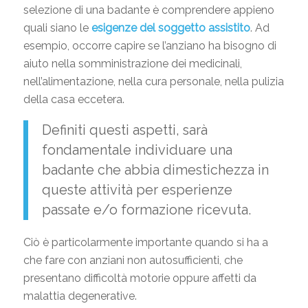
selezione di una badante è comprendere appieno
quali siano le
esigenze del soggetto assistito
. Ad
esempio, occorre capire se l’anziano ha bisogno di
aiuto nella somministrazione dei medicinali,
nell’alimentazione, nella cura personale, nella pulizia
della casa eccetera.
Definiti questi aspetti, sarà
fondamentale individuare una
badante che abbia dimestichezza in
queste attività per esperienze
passate e/o formazione ricevuta.
Ciò è particolarmente importante quando si ha a
che fare con anziani non autosufficienti, che
presentano difficoltà motorie oppure affetti da
malattia degenerative.