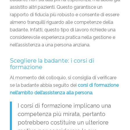
assistito altri pazienti. Questo garantisce un
rapporto di fiducia più robusto e consente di essere
almeno tranquilli riguardo alle competenze della
badante. Infatti, questo tipo di lavoro richiede una
considerevole esperienza pratica nella gestione e
nell’assistenza a una persona anziana.
Scegliere la badante: i corsi di
formazione
Al momento del colloquio, si consiglia di verificare
se la badante abbia seguito dei
corsi di formazione
nell’ambito dell’assistenza alla persona
.
I corsi di formazione implicano una
competenza più mirata, pertanto
potrebbero costituire un ulteriore