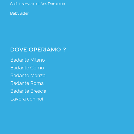
Colf: il servizio di Aes Domicilio
BabySitter
DOVE OPERIAMO ?
Badante Milano
Badante Como
Badante Monza
Badante Roma
Badante Brescia
Lavora con noi