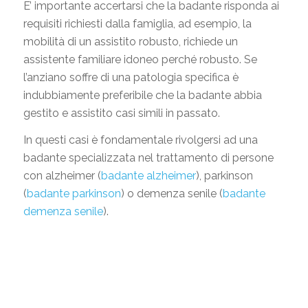
E’ importante accertarsi che la badante risponda ai
requisiti richiesti dalla famiglia, ad esempio, la
mobilità di un assistito robusto, richiede un
assistente familiare idoneo perché robusto. Se
l’anziano soffre di una patologia specifica è
indubbiamente preferibile che la badante abbia
gestito e assistito casi simili in passato.
In questi casi è fondamentale rivolgersi ad una
badante specializzata nel trattamento di persone
con alzheimer (
badante alzheimer
), parkinson
(
badante parkinson
) o demenza senile (
badante
demenza senile
).