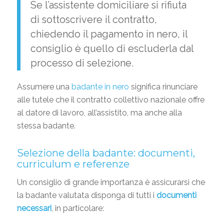
Se l’assistente domiciliare si rifiuta
di sottoscrivere il contratto,
chiedendo il pagamento in nero, il
consiglio è quello di escluderla dal
processo di selezione.
Assumere una
badante in nero
significa rinunciare
alle tutele che il contratto collettivo nazionale offre
al datore di lavoro, all’assistito, ma anche alla
stessa badante.
Selezione della badante: documenti,
curriculum e referenze
Un consiglio di grande importanza è assicurarsi che
la badante valutata disponga di tutti i
documenti
necessari
, in particolare: