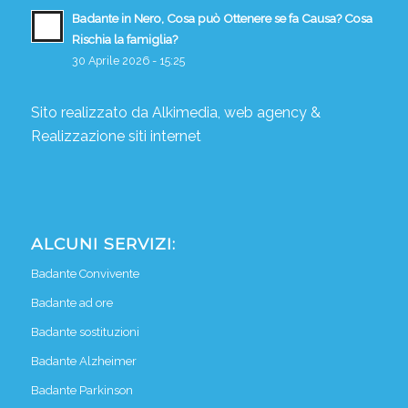
Badante in Nero, Cosa può Ottenere se fa Causa? Cosa
Rischia la famiglia?
30 Aprile 2026 - 15:25
Sito realizzato da
Alkimedia, web agency
&
Realizzazione siti internet
ALCUNI SERVIZI:
Badante Convivente
Badante ad ore
Badante sostituzioni
Badante Alzheimer
Badante Parkinson