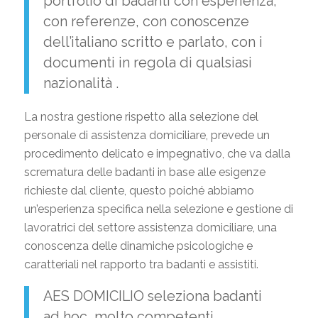
portfolio di badanti con esperienza,
con referenze, con conoscenze
dell’italiano scritto e parlato, con i
documenti in regola di qualsiasi
nazionalità .
La nostra gestione rispetto alla selezione del
personale di assistenza domiciliare, prevede un
procedimento delicato e impegnativo, che va dalla
scrematura delle badanti in base alle esigenze
richieste dal cliente, questo poiché abbiamo
un’esperienza specifica nella selezione e gestione di
lavoratrici del settore assistenza domiciliare, una
conoscenza delle dinamiche psicologiche e
caratteriali nel rapporto tra badanti e assistiti.
AES DOMICILIO seleziona badanti
ad hoc, molto competenti,