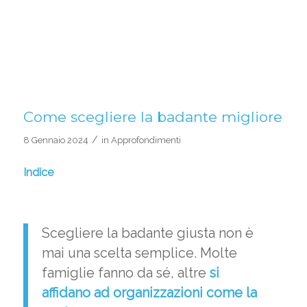
Come scegliere la badante migliore
/
8 Gennaio 2024
in
Approfondimenti
Indice
Scegliere la badante giusta non è
mai una scelta semplice. Molte
famiglie fanno da sé, altre
si
affidano ad organizzazioni come la