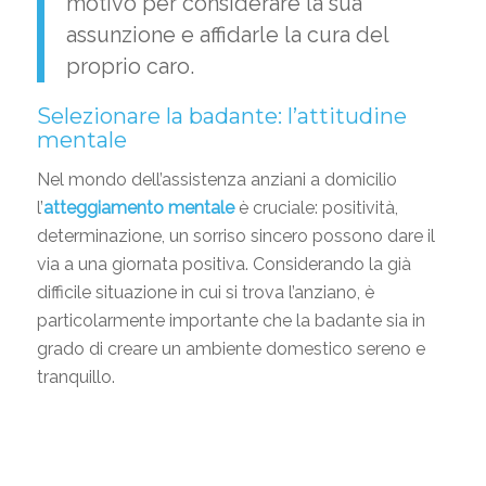
motivo per considerare la sua
assunzione e affidarle la cura del
proprio caro.
Selezionare la badante: l’attitudine
mentale
Nel mondo dell’assistenza anziani a domicilio
l’
atteggiamento mentale
è cruciale: positività,
determinazione, un sorriso sincero possono dare il
via a una giornata positiva. Considerando la già
difficile situazione in cui si trova l’anziano, è
particolarmente importante che la badante sia in
grado di creare un ambiente domestico sereno e
tranquillo.