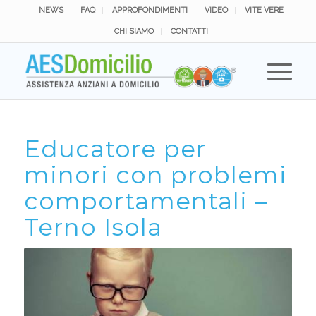
NEWS
FAQ
APPROFONDIMENTI
VIDEO
VITE VERE
CHI SIAMO
CONTATTI
Educatore per
minori con problemi
comportamentali –
Terno Isola