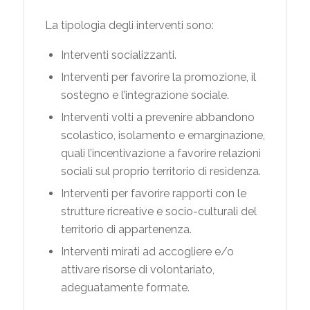
La tipologia degli interventi sono:
Interventi socializzanti.
Interventi per favorire la promozione, il
sostegno e l’integrazione sociale.
Interventi volti a prevenire abbandono
scolastico, isolamento e emarginazione,
quali l’incentivazione a favorire relazioni
sociali sul proprio territorio di residenza.
Interventi per favorire rapporti con le
strutture ricreative e socio-culturali del
territorio di appartenenza.
Interventi mirati ad accogliere e/o
attivare risorse di volontariato,
adeguatamente formate.