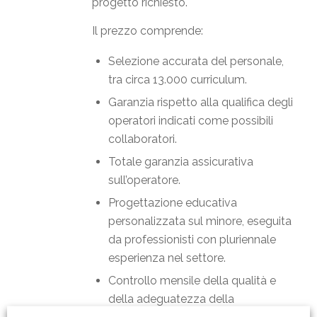
progetto richiesto.
Il prezzo comprende:
Selezione accurata del personale,
tra circa 13.000 curriculum.
Garanzia rispetto alla qualifica degli
operatori indicati come possibili
collaboratori.
Totale garanzia assicurativa
sull’operatore.
Progettazione educativa
personalizzata sul minore, eseguita
da professionisti con pluriennale
esperienza nel settore.
Controllo mensile della qualità e
della adeguatezza della