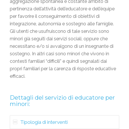
aggregazione spontanea è costante ambito di
pertinenza dell’attività dell’educatore e dell’équipe
per favorire il conseguimento di obiettivi di
integrazione, autonomia e sostegno alle famiglie.
Gli utenti che usufruiscono di tale servizio sono
minori già seguiti dai servizi sociali, oppure che
necessitano e/o si avvalgono di un insegnante di
sostegno. In altri casi sono minori che vivono in
contesti familiari “difficili” e quindi segnalati dai
propri familiari per la carenza di risposte educative
efficaci.
Dettagli del servizio di educatore per
minori:
Tipologia di interventi