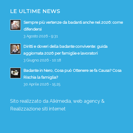
LE ULTIME NEWS
Sempre più vertenze da badanti anche nel 2026: come
difendersi
3 Agosto 2026 - 9:31
Diritti e doveri della badante convivente: guida
aggiornata 2026 per famiglie e lavoratori
3 Giugno 2026 - 10:18
Badante in Nero, Cosa può Ottenere se fa Causa? Cosa
Rischia la famiglia?
30 Aprile 2026 - 15:25
Sito realizzato da
Alkimedia, web agency
&
Realizzazione siti internet