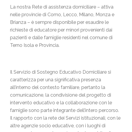
La nostra Rete di assistenza domiciliare – attiva
nelle provincie di Como, Lecco, Milano, Monza e
Brianza – è sempre disponibile per esaudire le
richieste di educatore per minori provenienti dai
pazienti e dalle famiglie residenti nel comune di
Terno Isola e Provincia.
Il Servizio di Sostegno Educativo Domiciliare si
caratterizza per una significativa presenza
all’interno del contesto familiare, pertanto la
comunicazione, la condivisione del progetto di
intervento educativo e la collaborazione con le
famiglie sono parte integrante dell’intero percorso.
Il rapporto con la rete dei Servizi istituzionali, con le
altre agenzie socio educative, con i luoghi di