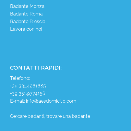
Badante Monza
Badante Roma
Badante Brescia
Lavora con noi
CONTATTI RAPIDI:
Telefono:
+39 331.4261685
+39 351.9774156
E-mail:
info@aesdomicilio.com
---
Cercare badanti, trovare una badante