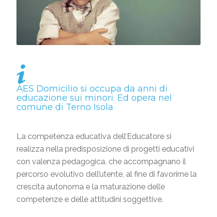
AES Domicilio si occupa da anni di
educazione sui minori
. Ed opera nel
comune di Terno Isola
La competenza educativa dell’Educatore si
realizza nella predisposizione di progetti educativi
con valenza pedagogica, che accompagnano il
percorso evolutivo dell’utente, al fine di favorirne la
crescita autonoma e la maturazione delle
competenze e delle attitudini soggettive.