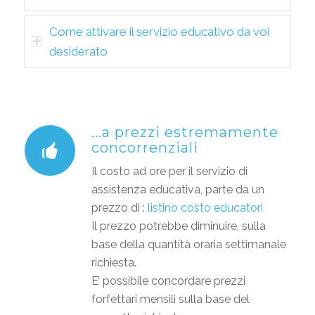
Come attivare il servizio educativo da voi
desiderato
...a prezzi estremamente
concorrenziali
Il costo ad ore per il servizio di
assistenza educativa, parte da un
prezzo di :
listino costo educatori
Il prezzo potrebbe diminuire, sulla
base della quantità oraria settimanale
richiesta.
E’ possibile concordare prezzi
forfettari mensili sulla base del