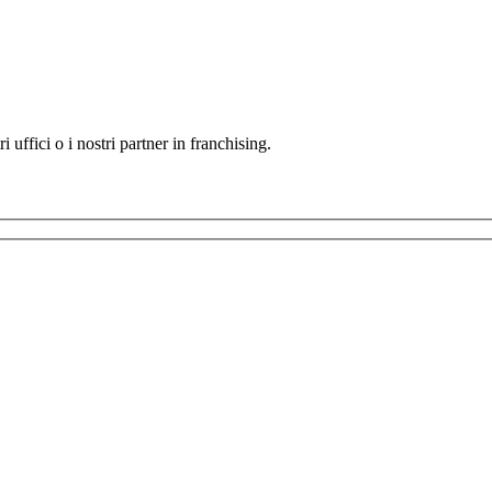
i uffici o i nostri partner in franchising.