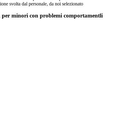
ione svolta dal personale, da noi selezionato
ci per minori con problemi comportamentli