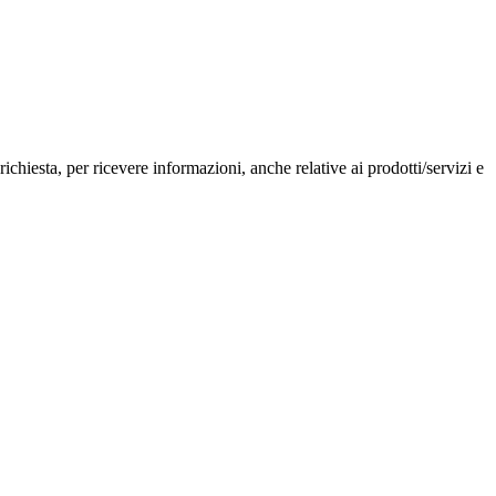
chiesta, per ricevere informazioni, anche relative ai prodotti/servizi e