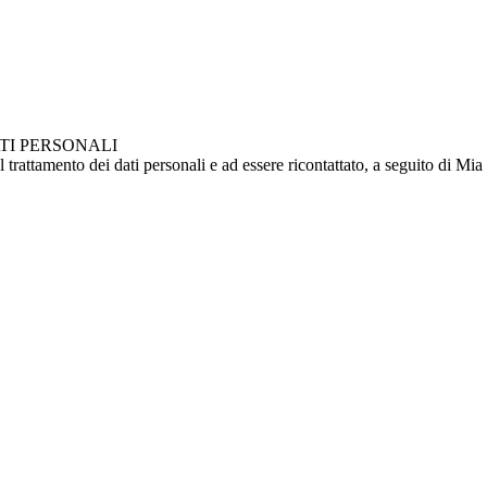
TI PERSONALI
attamento dei dati personali e ad essere ricontattato, a seguito di Mia ri