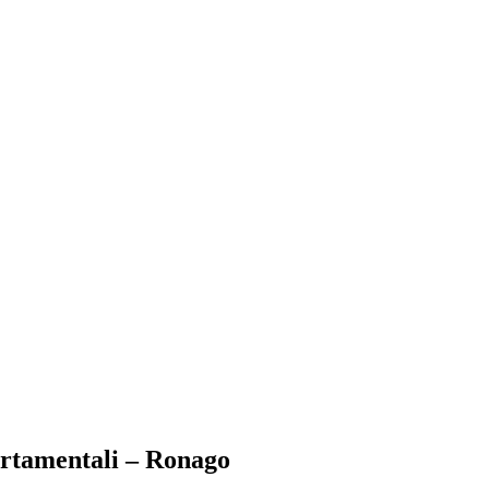
rtamentali – Ronago