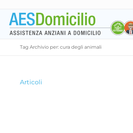
Tag Archivio per: cura degli animali
Articoli