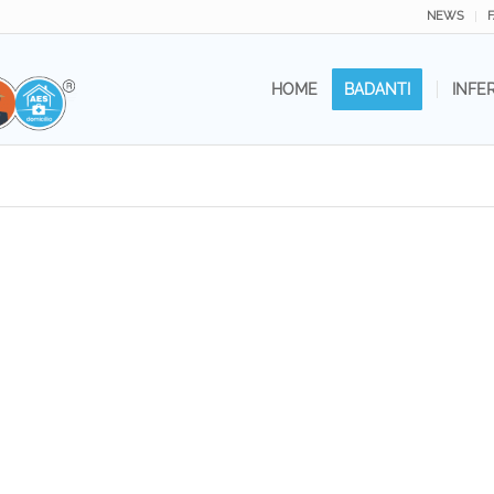
NEWS
HOME
BADANTI
INFE