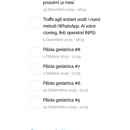
prossimi 12 mesi
15 Dicembre 2025 - 18:24
Truffe agli anziani 2026: i nuovi
metodi (WhatsApp, AI voice
cloning, finti operatori INPS)
5 Dicembre 2025 - 18:15
Pillola geriatrica #8
1 Ottobre 2025 - 17:09
Pillola geriatrica #7
1 Ottobre 2025 - 17:05
Pillola geriatrica #6
29 Settembre 2025 - 10:37
Pillola geriatrica #5
29 Settembre 2025 - 10:33