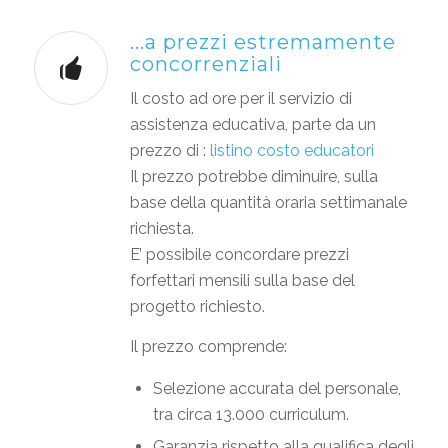
...a prezzi estremamente
concorrenziali
Il costo ad ore per il servizio di
assistenza educativa, parte da un
prezzo di :
listino costo educatori
Il prezzo potrebbe diminuire, sulla
base della quantità oraria settimanale
richiesta.
E’ possibile concordare prezzi
forfettari mensili sulla base del
progetto richiesto.
Il prezzo comprende:
Selezione accurata del personale,
tra circa 13.000 curriculum.
Garanzia rispetto alla qualifica degli