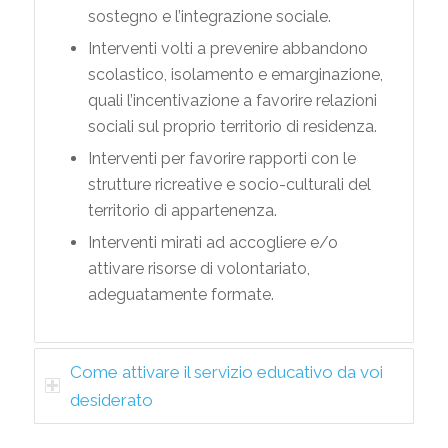
sostegno e l’integrazione sociale.
Interventi volti a prevenire abbandono
scolastico, isolamento e emarginazione,
quali l’incentivazione a favorire relazioni
sociali sul proprio territorio di residenza.
Interventi per favorire rapporti con le
strutture ricreative e socio-culturali del
territorio di appartenenza.
Interventi mirati ad accogliere e/o
attivare risorse di volontariato,
adeguatamente formate.
Come attivare il servizio educativo da voi
desiderato