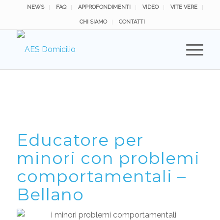
NEWS
FAQ
APPROFONDIMENTI
VIDEO
VITE VERE
CHI SIAMO
CONTATTI
Educatore per
minori con problemi
comportamentali –
Bellano