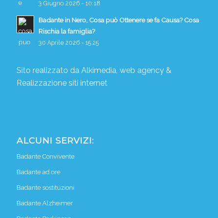
3 Giugno 2026 - 10:18
Badante in Nero, Cosa può Ottenere se fa Causa? Cosa
Rischia la famiglia?
30 Aprile 2026 - 15:25
Sito realizzato da
Alkimedia, web agency
&
Realizzazione siti internet
ALCUNI SERVIZI:
Badante Convivente
Badante ad ore
Badante sostituzioni
Badante Alzheimer