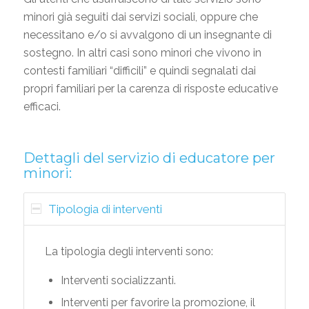
minori già seguiti dai servizi sociali, oppure che
necessitano e/o si avvalgono di un insegnante di
sostegno. In altri casi sono minori che vivono in
contesti familiari “difficili” e quindi segnalati dai
propri familiari per la carenza di risposte educative
efficaci.
Dettagli del servizio di educatore per
minori:
Tipologia di interventi
La tipologia degli interventi sono:
Interventi socializzanti.
Interventi per favorire la promozione, il