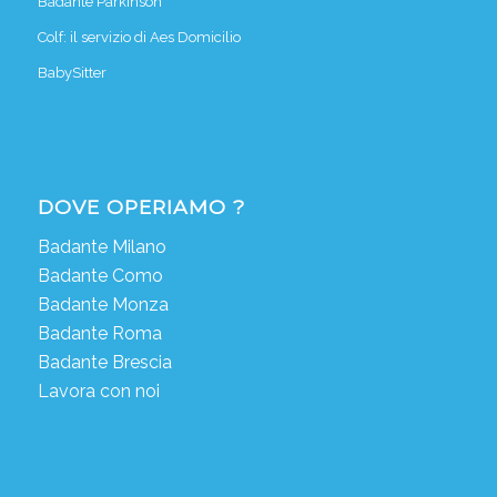
Badante Parkinson
Colf: il servizio di Aes Domicilio
BabySitter
DOVE OPERIAMO ?
Badante Milano
Badante Como
Badante Monza
Badante Roma
Badante Brescia
Lavora con noi