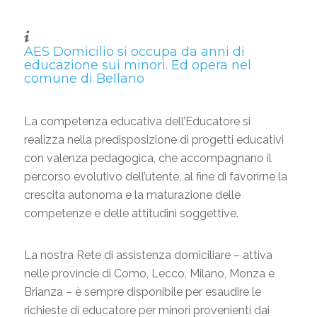
AES Domicilio si occupa da anni di
educazione sui minori
. Ed opera nel
comune di Bellano
La competenza educativa dell’Educatore si
realizza nella predisposizione di progetti educativi
con valenza pedagogica, che accompagnano il
percorso evolutivo dell’utente, al fine di favorirne la
crescita autonoma e la maturazione delle
competenze e delle attitudini soggettive.
La nostra Rete di assistenza domiciliare – attiva
nelle provincie di Como, Lecco, Milano, Monza e
Brianza – è sempre disponibile per esaudire le
richieste di educatore per minori provenienti dai